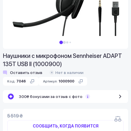
Наушники с микрофоном Sennheiser ADAPT
135T USB II (1000900)
Оставить отзыв
Нет в наличии
Код:
7046
Артикул:
1000900
300₴ бонусами за отзыв с фото
5 519 ₴
СООБЩИТЬ, КОГДА ПОЯВИТСЯ