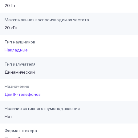
20 Гц
Максимальная воспроизводимая частота
20 кГц
Тип наушников
Накладные
Тип излучателя
Динамический
Назначение
Для IP-телефонов
Наличие активного шумоподавления
Нет
Форма штекера