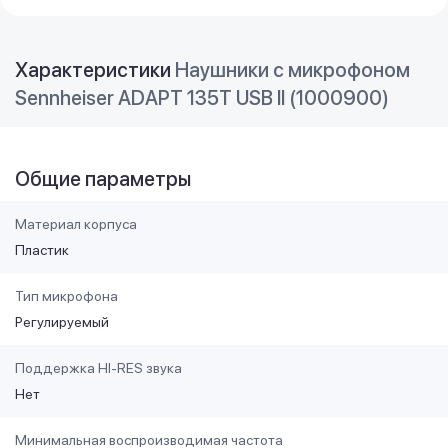
Характеристики
Наушники с микрофоном
Sennheiser ADAPT 135T USB II (1000900)
Общие параметры
Материал корпуса
Пластик
Тип микрофона
Регулируемый
Поддержка HI-RES звука
Нет
Минимальная воспроизводимая частота