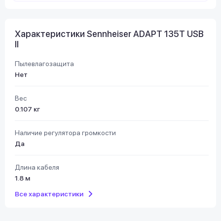
Характеристики Sennheiser ADAPT 135T USB
II
Пылевлагозащита
Нет
Вес
0.107 кг
Наличие регулятора громкости
Да
Длина кабеля
1.8 м
Все характеристики