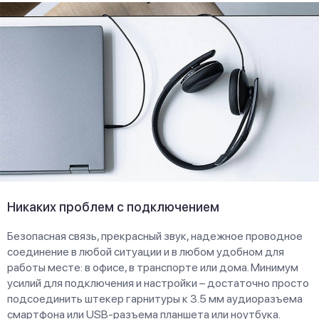
Никаких проблем с подключением
Безопасная связь, прекрасный звук, надежное проводное
соединение в любой ситуации и в любом удобном для
работы месте: в офисе, в транспорте или дома. Минимум
усилий для подключения и настройки – достаточно просто
подсоединить штекер гарнитуры к 3.5 мм аудиоразъема
смартфона или USB-разъема планшета или ноутбука.