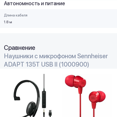
Автономность и питание
Длина кабеля
1.8 м
Сравнение
Наушники с микрофоном Sennheiser
ADAPT 135T USB II (1000900)