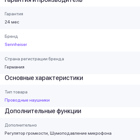
Гарантия
24 мес
Бренд
Sennheiser
Страна регистрации бренда
Германия
Основные характеристики
Тип товара
Проводные наушники
Дополнительные функции
Дополнительно
Регулятор громкости
Шумоподавление микрофона