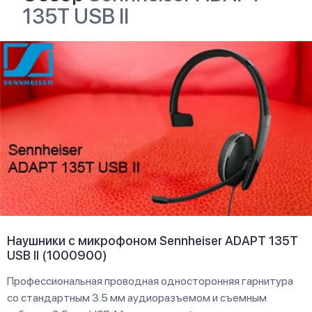
135T USB II
Наушники с микрофоном Sennheiser ADAPT 135T
USB II (1000900)
Профессиональная проводная односторонняя гарнитура
со стандартным 3.5 мм аудиоразъемом и съемным