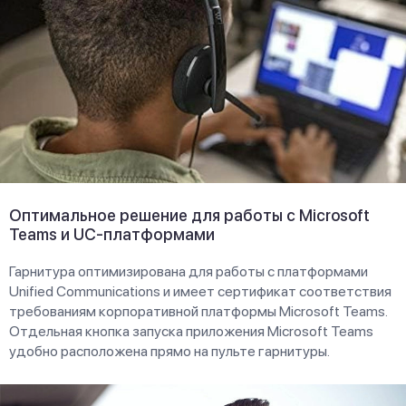
Оптимальное решение для работы с Microsoft
Teams и UC-платформами
Гарнитура оптимизирована для работы с платформами
Unified Communications и имеет сертификат соответствия
требованиям корпоративной платформы Microsoft Teams.
Отдельная кнопка запуска приложения Microsoft Teams
удобно расположена прямо на пульте гарнитуры.