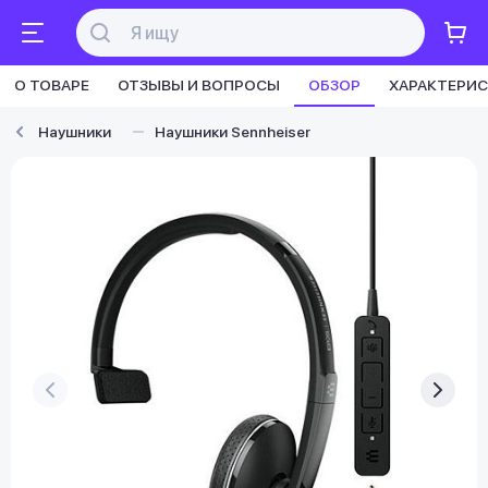
О ТОВАРЕ
ОТЗЫВЫ И ВОПРОСЫ
ОБЗОР
ХАРАКТЕРИ
Наушники
Наушники Sennheiser