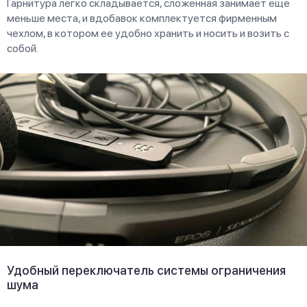
Гарнитура легко складывается, сложенная занимает еще
меньше места, и вдобавок комплектуется фирменным
чехлом, в котором ее удобно хранить и носить и возить с
собой.
Удобный переключатель системы ограничения
шума