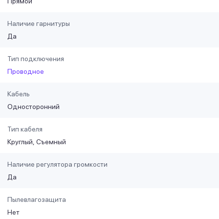
Прямой
Наличие гарнитуры
Да
Тип подключения
Проводное
Кабель
Односторонний
Тип кабеля
Круглый
Съемный
Наличие регулятора громкости
Да
Пылевлагозащита
Нет