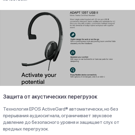
Защита от акустических перегрузок
Технология EPOS ActiveGard® автоматически, но без
прерывания аудиосигнала, ограничивает звуковое
давление до безопасного уровня и защищает слух от
вредных перегрузок.