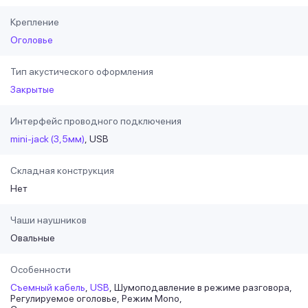
Крепление
Оголовье
Тип акустического оформления
Закрытые
Интерфейс проводного подключения
mini-jack (3,5мм)
USB
Складная конструкция
Нет
Чаши наушников
Овальные
Особенности
Съемный кабель
USB
Шумоподавление в режиме разговора
Регулируемое оголовье
Режим Mono