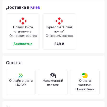
Доставка в
Киев
Новая Почта
Курьером "Новая
отделение
почта"
Отправим завтра
Отправим завтра
Бесплатно
249 ₴
Оплата
Онлайн оплата
Наложенный
Оплата
LIQPAY
платеж
частями
Приватбанк