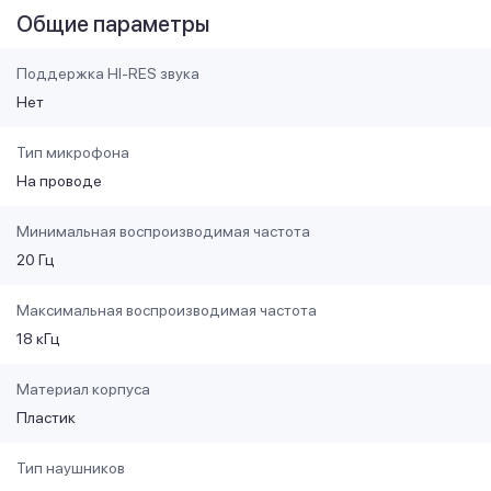
Общие параметры
Поддержка HI-RES звука
Нет
Тип микрофона
На проводе
Минимальная воспроизводимая частота
20 Гц
Максимальная воспроизводимая частота
18 кГц
Материал корпуса
Пластик
Тип наушников