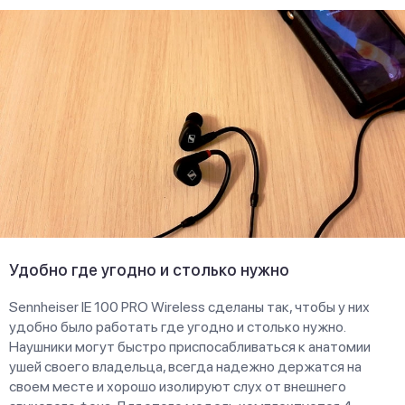
Удобно где угодно и столько нужно
Sennheiser IE 100 PRO Wireless сделаны так, чтобы у них
удобно было работать где угодно и столько нужно.
Наушники могут быстро приспосабливаться к анатомии
ушей своего владельца, всегда надежно держатся на
своем месте и хорошо изолируют слух от внешнего