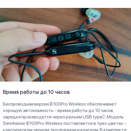
Время работы до 10 часов
Беспроводная версия IE100Pro Wireless обеспечивает
хорошую автономность – время работы до 10 часов;
зарядка производится через разъем USB typeC. Модель
Sennheiser IE100Pro Wireless поставляется в трех цветах –
классическом черном, прозрачном и красном. В комплекте