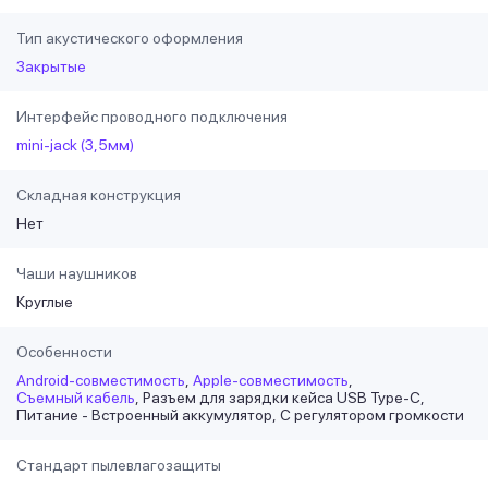
Тип акустического оформления
Закрытые
Интерфейс проводного подключения
mini-jack (3,5мм)
Складная конструкция
Нет
Чаши наушников
Круглые
Особенности
Android-совместимость
Apple-совместимость
Съемный кабель
Разъем для зарядки кейса USB Type-C
Питание - Встроенный аккумулятор
С регулятором громкости
Стандарт пылевлагозащиты