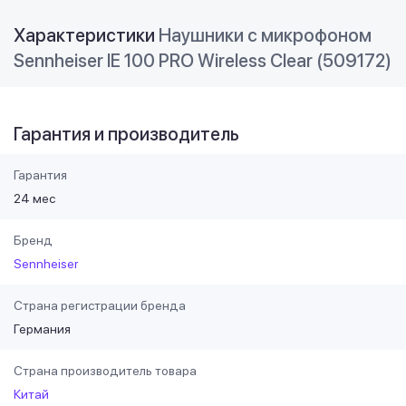
Характеристики
Наушники с микрофоном
Sennheiser IE 100 PRO Wireless Clear (509172)
Гарантия и производитель
Гарантия
24 мес
Бренд
Sennheiser
Страна регистрации бренда
Германия
Страна производитель товара
Китай