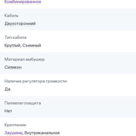
Комбинированное
Кабель
Двухсторонний
Тип кабеля
Круглый
Съемный
Материал амбушюр
Силикон
Наличие регулятора громкости
Да
Пылевлагозащита
Нет
Крепление
Заушины
Внутриканальное