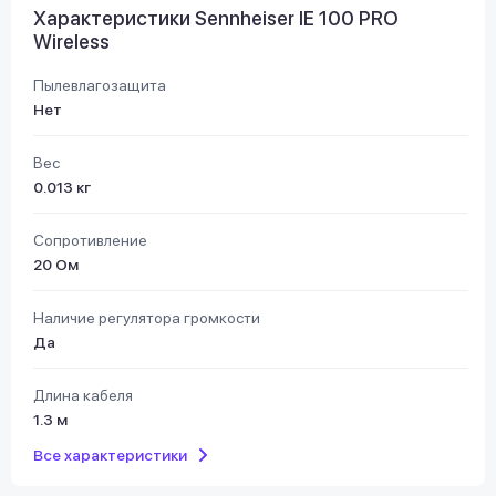
Характеристики Sennheiser IE 100 PRO
Wireless
Пылевлагозащита
Нет
Вес
0.013 кг
Сопротивление
20 Ом
Наличие регулятора громкости
Да
Длина кабеля
1.3 м
Все характеристики