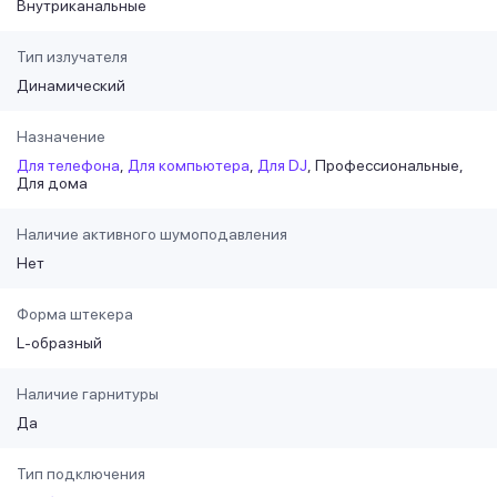
Внутриканальные
Тип излучателя
Динамический
Назначение
Для телефона
Для компьютера
Для DJ
Профессиональные
Для дома
Наличие активного шумоподавления
Нет
Форма штекера
L-образный
Наличие гарнитуры
Да
Тип подключения