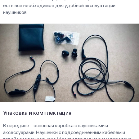
есть все необходимое для удобной эксплуатации
наушников.
Упаковка и комплектация
В середине – основная коробка с наушниками и
аксессуарами. Наушники с подсоединенным кабелем и