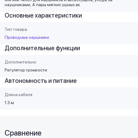
наушниками, 4 пары мягких ушных вк
Основные характеристики
Тип товара
Проводные наушники
Дополнительные функции
Дополнительно
Регулятор громкости
Автономность и питание
Длина кабеля
1.3 м
Сравнение