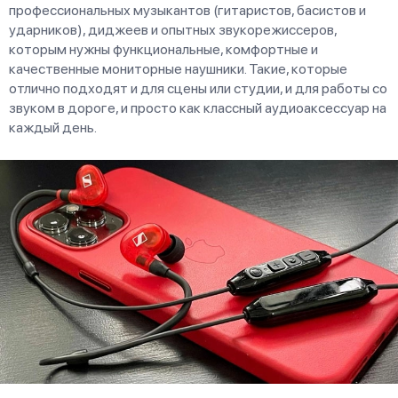
профессиональных музыкантов (гитаристов, басистов и
ударников), диджеев и опытных звукорежиссеров,
которым нужны функциональные, комфортные и
качественные мониторные наушники. Такие, которые
отлично подходят и для сцены или студии, и для работы со
звуком в дороге, и просто как классный аудиоаксессуар на
каждый день.