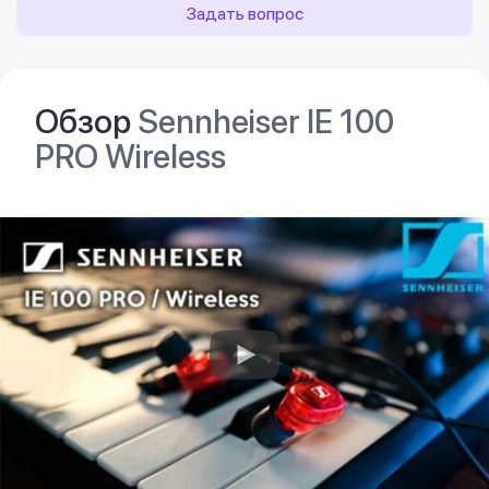
Задать вопрос
Обзор
Sennheiser IE 100
PRO Wireless