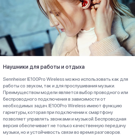
Наушники для работы и отдыха
Sennheiser IE100Pro Wireless можно использовать как для
работы со звуком, так и для прослушивания музыки.
Преимуществом модели является выбор проводного или
беспроводного подключения в зависимости от
необходимых задач. IE100Pro Wireless имеют функцию
гарнитуры, которая при подключении к смартфону
позволяет управлять звонками и музыкой. Беспроводная
версия обеспечивает не только качественную передачу
музыки, но и устойчивость связи во время разговоров.