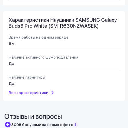
Характеристики Наушники SAMSUNG Galaxy
Buds3 Pro White (SM-R630NZWASEK)
Время работы на одном заряде
6 ч
Наличие активного шумоподавления
Да
Наличие гарнитуры
Да
Все характеристики
Отзывы и вопросы
300₴ бонусами за отзыв с фото