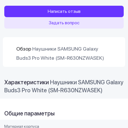
Написать отзыв
Задать вопрос
Обзор
Наушники SAMSUNG Galaxy
Buds3 Pro White (SM-R630NZWASEK)
Характеристики
Наушники SAMSUNG Galaxy
Buds3 Pro White (SM-R630NZWASEK)
Общие параметры
Материал корпуса