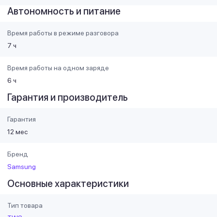
Автономность и питание
Время работы в режиме разговора
7 ч
Время работы на одном заряде
6 ч
Гарантия и производитель
Гарантия
12 мес
Бренд
Samsung
Основные характеристики
Тип товара