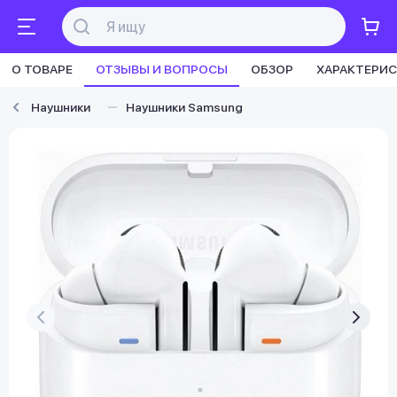
О ТОВАРЕ
ОТЗЫВЫ И ВОПРОСЫ
ОБЗОР
ХАРАКТЕРИ
Наушники
Наушники Samsung