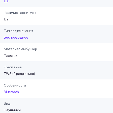
Да
Наличие гарнитуры
Да
Тип подключения
Беспроводное
Материал амбушюр
Пластик
Крепление
TWS (2 раздельно)
Особенности
Bluetooth
Вид
Наушники