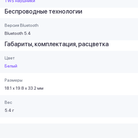
TWS наушники
Беспроводные технологии
Версия Bluetooth
Bluetooth 5.4
Габариты, комплектация, расцветка
Цвет
Белый
Размеры
18.1 x 19.8 x 33.2 мм
Вес
5.4 г