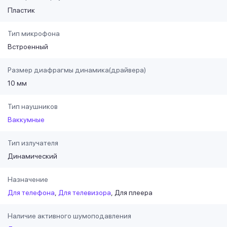
Пластик
Тип микрофона
Встроенный
Размер диафрагмы динамика(драйвера)
10 мм
Тип наушников
Ваккумные
Тип излучателя
Динамический
Назначение
Для телефона
Для телевизора
Для плеера
Наличие активного шумоподавления