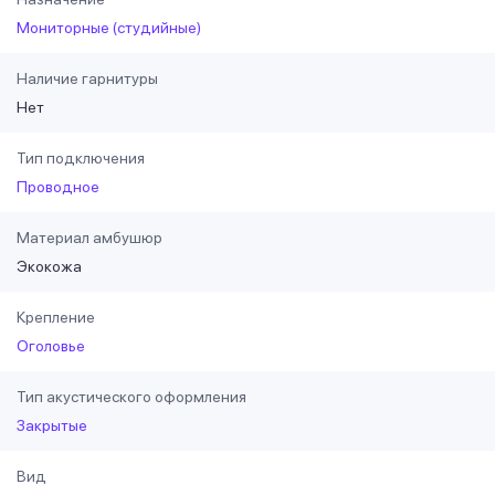
Мониторные (студийные)
Наличие гарнитуры
Нет
Тип подключения
Проводное
Материал амбушюр
Экокожа
Крепление
Оголовье
Тип акустического оформления
Закрытые
Вид