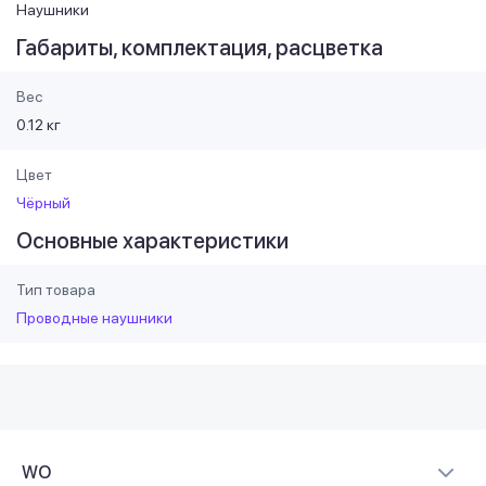
Наушники
Габариты, комплектация, расцветка
Вес
0.12 кг
Цвет
Чёрный
Основные характеристики
Тип товара
Проводные наушники
WO