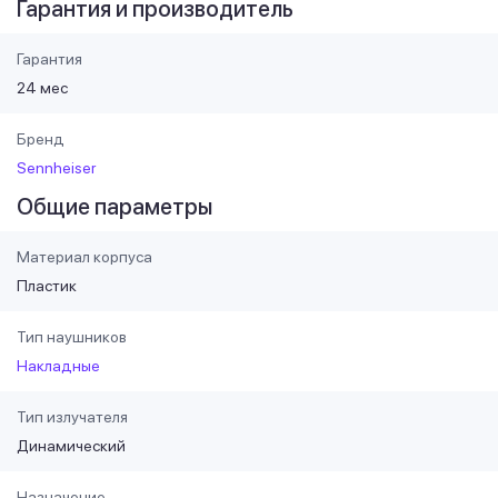
Гарантия и производитель
Гарантия
24 мес
Бренд
Sennheiser
Общие параметры
Материал корпуса
Пластик
Тип наушников
Накладные
Тип излучателя
Динамический
Назначение