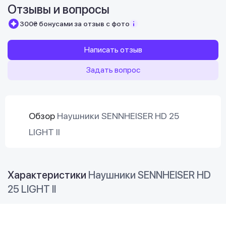
Отзывы и вопросы
300₴ бонусами за отзыв с фото
Написать отзыв
Задать вопрос
Обзор
Наушники SENNHEISER HD 25
LIGHT II
Характеристики
Наушники SENNHEISER HD
25 LIGHT II