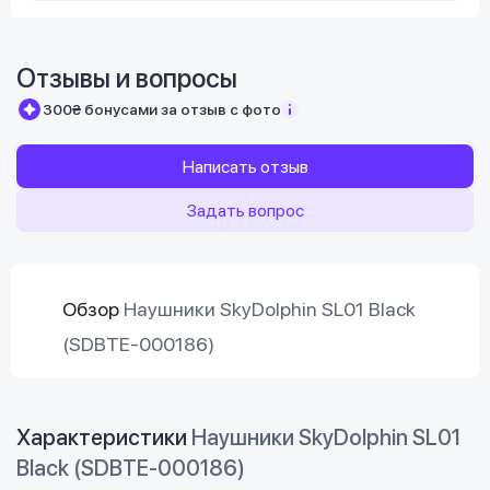
Отзывы и вопросы
300₴ бонусами за отзыв с фото
Написать отзыв
Задать вопрос
Обзор
Наушники SkyDolphin SL01 Black
(SDBTE-000186)
Характеристики
Наушники SkyDolphin SL01
Black (SDBTE-000186)