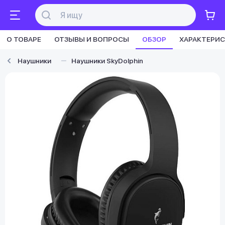
О ТОВАРЕ
ОТЗЫВЫ И ВОПРОСЫ
ОБЗОР
ХАРАКТЕРИ
Наушники
Наушники SkyDolphin