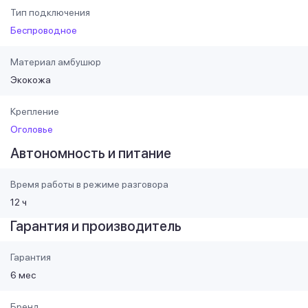
Тип подключения
Беспроводное
Материал амбушюр
Экокожа
Крепление
Оголовье
Автономность и питание
Время работы в режиме разговора
12 ч
Гарантия и производитель
Гарантия
6 мес
Бренд