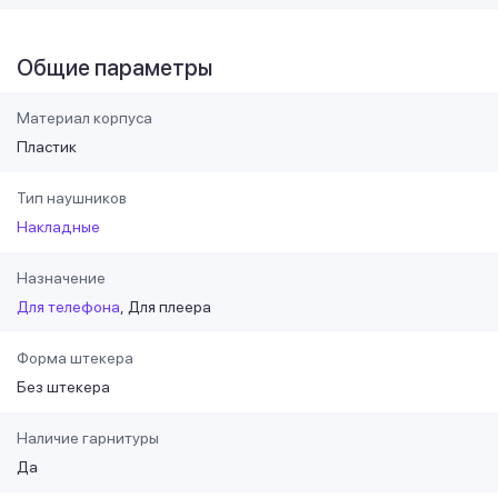
Общие параметры
Материал корпуса
Пластик
Тип наушников
Накладные
Назначение
Для телефона
Для плеера
Форма штекера
Без штекера
Наличие гарнитуры
Да