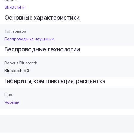
SkyDolphin
Основные характеристики
Тип товара
Беспроводные наушники
Беспроводные технологии
Версия Bluetooth
Bluetooth 5.3
Габариты, комплектация, расцветка
Цвет
Чёрный