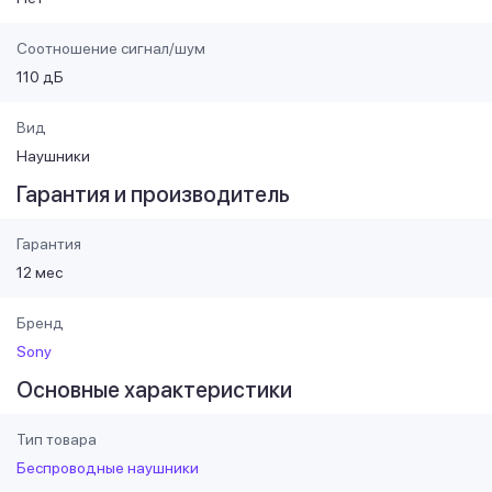
Соотношение сигнал/шум
110 дБ
Вид
Наушники
Гарантия и производитель
Гарантия
12 мес
Бренд
Sony
Основные характеристики
Тип товара
Беспроводные наушники