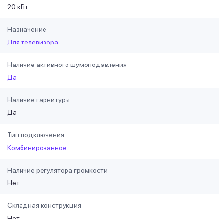
20 кГц
Назначение
Для телевизора
Наличие активного шумоподавления
Да
Наличие гарнитуры
Да
Тип подключения
Комбинированное
Наличие регулятора громкости
Нет
Складная конструкция
Нет