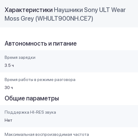
Характеристики
Наушники Sony ULT Wear
Moss Grey (WHULT900NH.CE7)
Автономность и питание
Время зарядки
3.5 ч
Время работы в режиме разговора
30 ч
Общие параметры
Поддержка HI-RES звука
Нет
Максимальная воспроизводимая частота