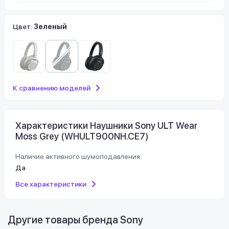
Цвет:
Зеленый
К сравнению моделей
Характеристики Наушники Sony ULT Wear
Moss Grey (WHULT900NH.CE7)
Наличие активного шумоподавления
Да
Все характеристики
Другие товары бренда
Sony