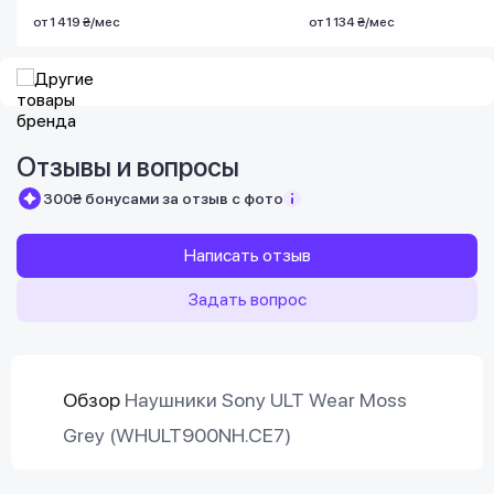
от 1 419 ₴/мес
от 1 134 ₴/мес
Отзывы и вопросы
300₴ бонусами за отзыв с фото
Написать отзыв
Задать вопрос
Обзор
Наушники Sony ULT Wear Moss
Grey (WHULT900NH.CE7)