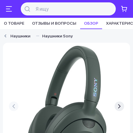
О ТОВАРЕ
ОТЗЫВЫ И ВОПРОСЫ
ОБЗОР
ХАРАКТЕРИ
Наушники
Наушники Sony