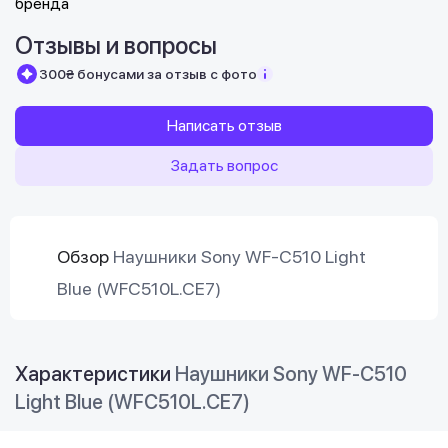
Отзывы и вопросы
300₴ бонусами за отзыв с фото
Написать отзыв
Задать вопрос
Обзор
Наушники Sony WF-C510 Light
Blue (WFC510L.CE7)
Характеристики
Наушники Sony WF-C510
Light Blue (WFC510L.CE7)