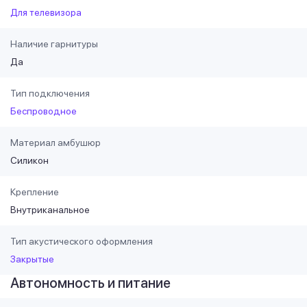
Для телевизора
Наличие гарнитуры
Да
Тип подключения
Беспроводное
Материал амбушюр
Силикон
Крепление
Внутриканальное
Тип акустического оформления
Закрытые
Автономность и питание