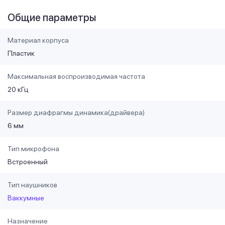
Общие параметры
Материал корпуса
Пластик
Максимальная воспроизводимая частота
20 кГц
Размер диафрагмы динамика(драйвера)
6 мм
Тип микрофона
Встроенный
Тип наушников
Ваккумные
Назначение