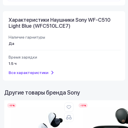
Характеристики Наушники Sony WF-C510
Light Blue (WFC510L.CE7)
Наличие гарнитуры
Да
Время зарядки
1.5 ч
Все характеристики
Другие товары бренда
Sony
-17%
-17%