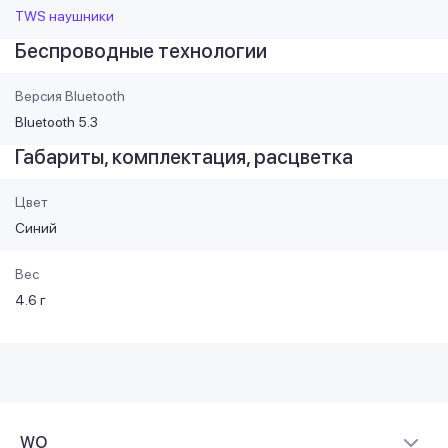
TWS наушники
Беспроводные технологии
Версия Bluetooth
Bluetooth 5.3
Габариты, комплектация, расцветка
Цвет
Синий
Вес
4.6 г
WO