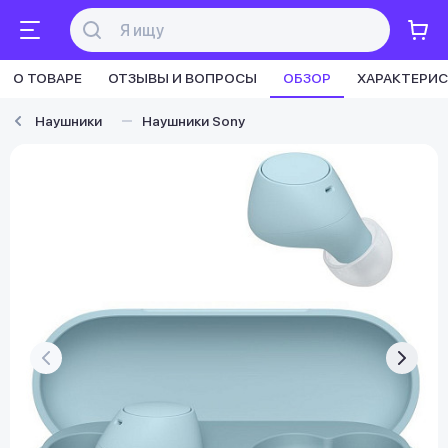
О ТОВАРЕ
ОТЗЫВЫ И ВОПРОСЫ
ОБЗОР
ХАРАКТЕРИ
Наушники
Наушники Sony