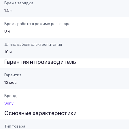
Время зарядки
1.5 ч
Время работы в режиме разговора
8 ч
Длина кабеля электропитания
10 м
Гарантия и производитель
Гарантия
12 мес
Бренд
Sony
Основные характеристики
Тип товара