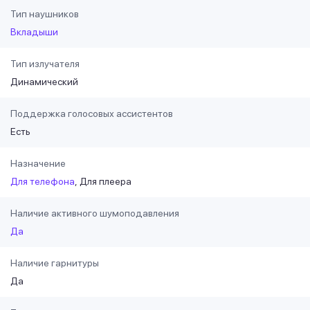
Тип наушников
Вкладыши
Тип излучателя
Динамический
Поддержка голосовых ассистентов
Есть
Назначение
Для телефона
Для плеера
Наличие активного шумоподавления
Да
Наличие гарнитуры
Да