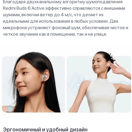
Благодаря двухканальному алгоритму шумоподавления
Redmi Buds 6 Active эффективно справляются с внешними
шумами, включая ветер до 4 м/с, что делает их
идеальными для использования в любых условиях. Два
микрофона устраняют фоновый шум, обеспечивая чистое и
четкое звучание как в помещении, так и на улице.
Эргономичный и удобный дизайн