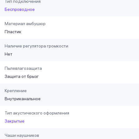
Тип подключения
Беспроводное
Материал амбушюр
Пластик
Наличие регулятора громкости
Нет
Пылевлагозащита
Защита от брызг
Крепление
Внутриканальное
Тип акустического оформления
Закрытые
Чаши наушников