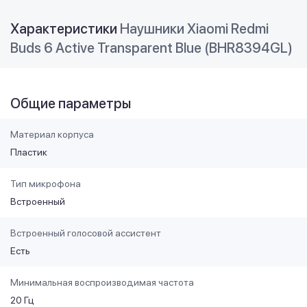
Характеристики
Наушники Xiaomi Redmi
Buds 6 Active Transparent Blue (BHR8394GL)
Общие параметры
Материал корпуса
Пластик
Тип микрофона
Встроенный
Встроенный голосовой ассистент
Есть
Минимальная воспроизводимая частота
20 Гц