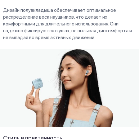
Дизайн полувкладыша обеспечивает оптимальное
распределение веса наушников, что делает их
комфортными для длительного использования. Они
надежно фиксируются в ушах, не вызывая дискомфорта и
не выпадая во время активных движений.
Стиль и практичность