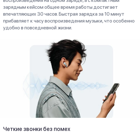
воспроизведения на одном заряде, а с компактным
зарядным кейсом общее время работы достигает
впечатляющих 30 часов. Быстрая зарядка за 10 минут
прибавляет к часу воспроизведения музыки, что особенно
удобно в повседневной жизни.
Четкие звонки без помех