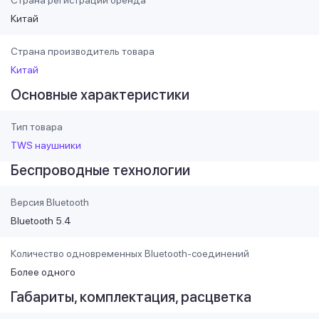
Страна регистрации бренда
Китай
Страна производитель товара
Китай
Основные характеристики
Тип товара
TWS наушники
Беспроводные технологии
Версия Bluetooth
Bluetooth 5.4
Количество одновременных Bluetooth-соединений
Более одного
Габариты, комплектация, расцветка