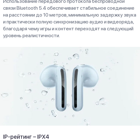
Использование передового протокола беспроводной
связи Bluetooth 5.4 обеспечивает стабильное соединение
на расстоянии до 10 метров, минимальную задержку звука
и практически полную синхронизацию аудио и видеоряда,
благодаря чему игры и контент переходят на следующий
уровень реалистичности.
IP-рейтинг – IPX4