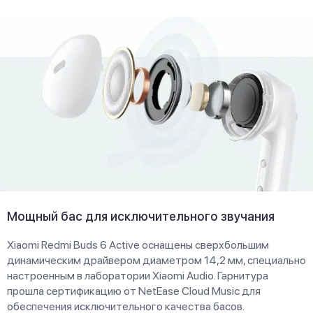
Мощный бас для исключительного звучания
Xiaomi Redmi Buds 6 Active оснащены сверхбольшим
динамическим драйвером диаметром 14,2 мм, специально
настроенным в лаборатории Xiaomi Audio. Гарнитура
прошла сертификацию от NetEase Cloud Music для
обеспечения исключительного качества басов.