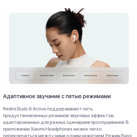
Адаптивное звучание с пятью режимами
Redmi Buds 6 Active поддерживают пять
предустановленных режимов звуковых эффектов,
адаптированных для разных сценариев прослушивания. В
приложении Xiaomi Headphones можно легко
переключаться между ними одним нажатием. Режим Bass