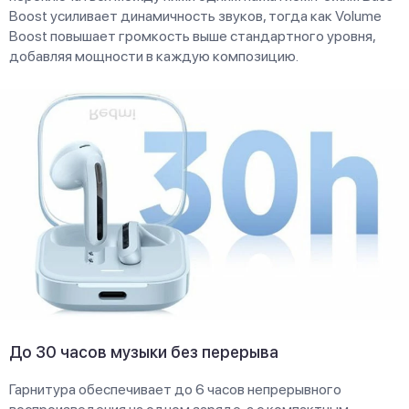
Boost усиливает динамичность звуков, тогда как Volume
Boost повышает громкость выше стандартного уровня,
добавляя мощности в каждую композицию.
До 30 часов музыки без перерыва
Гарнитура обеспечивает до 6 часов непрерывного