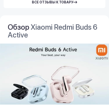
ВСЕ ОТЗЫВЫ К ТОВАРУ
Обзор
Xiaomi Redmi Buds 6
Active