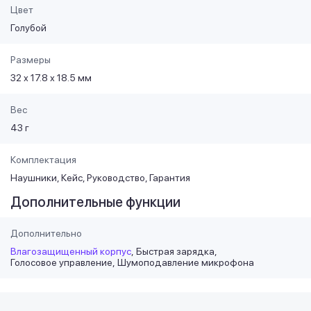
Цвет
Голубой
Размеры
32 х 17.8 х 18.5 мм
Вес
43 г
Комплектация
Наушники, Кейс, Руководство, Гарантия
Дополнительные функции
Дополнительно
Влагозащищенный корпус
Быстрая зарядка
Голосовое управление
Шумоподавление микрофона