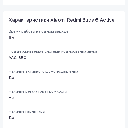
Характеристики Xiaomi Redmi Buds 6 Active
Время работы на одном заряде
6 ч
Поддерживаемые системы кодирования звука
AAC, SBC
Наличие активного шумоподавления
Да
Наличие регулятора громкости
Нет
Наличие гарнитуры
Да