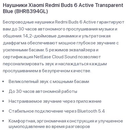
Наушники Xiaomi Redmi Buds 6 Active Transparent
Blue (BHR8394GL)
Беспроводные наушники Redmi Buds 6 Active гарантируют
вам до 30 часов автономного прослушивания музыки и
общения. 14,2-дюймовые динамики и ультратонкая
диафрагма обеспечивают мощное глубокое звучание с
усиленными басами. 5 режимов эквалайзера и
сертификация NetEase Cloud Sound позволяют
персонализировать звук и наслаждаться каждым
прослушиванием в безупречном качестве.
Великолепный звук с мощными басами
До 30 часов автономной работы
Настраиваемое звучание через приложение
Стабильное подключение через Bluetooth 5.4
Комфортная, эргономичная конструкция и улучшенное
шумоподавление во время разговоров