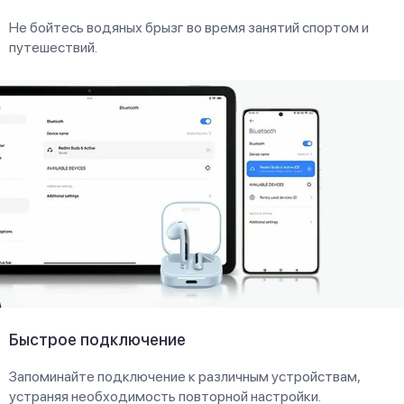
Не бойтесь водяных брызг во время занятий спортом и
путешествий.
Быстрое подключение
Запоминайте подключение к различным устройствам,
устраняя необходимость повторной настройки.