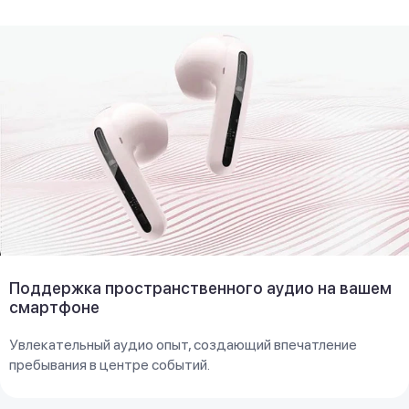
Поддержка пространственного аудио на вашем
смартфоне
Увлекательный аудио опыт, создающий впечатление
пребывания в центре событий.