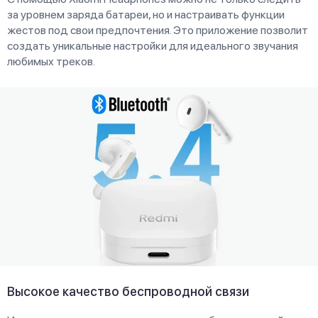
за уровнем заряда батареи, но и настраивать функции
жестов под свои предпочтения. Это приложение позволит
создать уникальные настройки для идеального звучания
любимых треков.
Высокое качество беспроводной связи