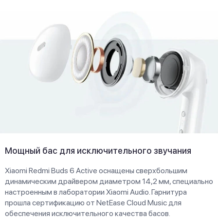
Мощный бас для исключительного звучания
Xiaomi Redmi Buds 6 Active оснащены сверхбольшим
динамическим драйвером диаметром 14,2 мм, специально
настроенным в лаборатории Xiaomi Audio. Гарнитура
прошла сертификацию от NetEase Cloud Music для
обеспечения исключительного качества басов.