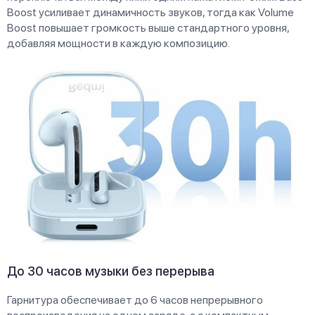
Boost усиливает динамичность звуков, тогда как Volume
Boost повышает громкость выше стандартного уровня,
добавляя мощности в каждую композицию.
До 30 часов музыки без перерыва
Гарнитура обеспечивает до 6 часов непрерывного