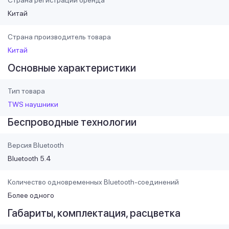
Страна регистрации бренда
Китай
Страна производитель товара
Китай
Основные характеристики
Тип товара
TWS наушники
Беспроводные технологии
Версия Bluetooth
Bluetooth 5.4
Количество одновременных Bluetooth-соединений
Более одного
Габариты, комплектация, расцветка