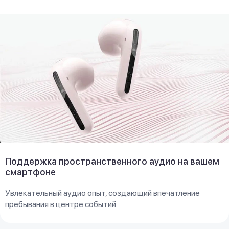
Поддержка пространственного аудио на вашем
смартфоне
Увлекательный аудио опыт, создающий впечатление
пребывания в центре событий.