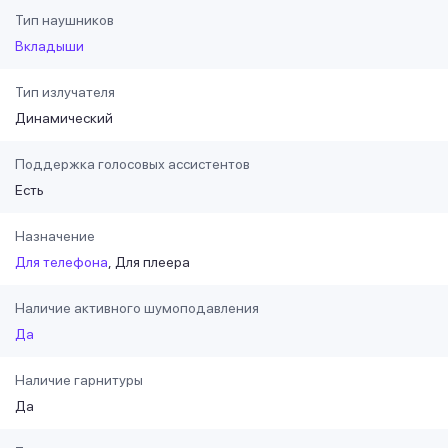
Тип наушников
Вкладыши
Тип излучателя
Динамический
Поддержка голосовых ассистентов
Есть
Назначение
Для телефона
Для плеера
Наличие активного шумоподавления
Да
Наличие гарнитуры
Да