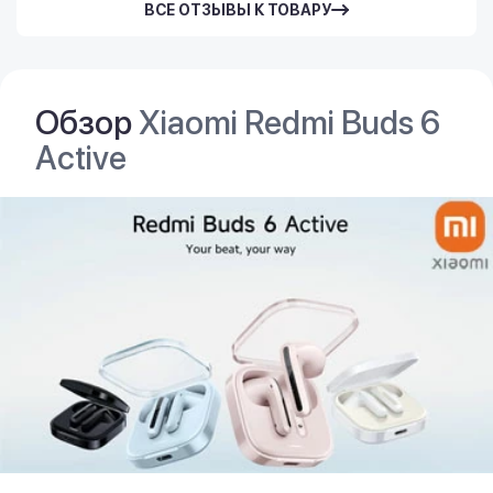
ВСЕ ОТЗЫВЫ К ТОВАРУ
Обзор
Xiaomi Redmi Buds 6
Active