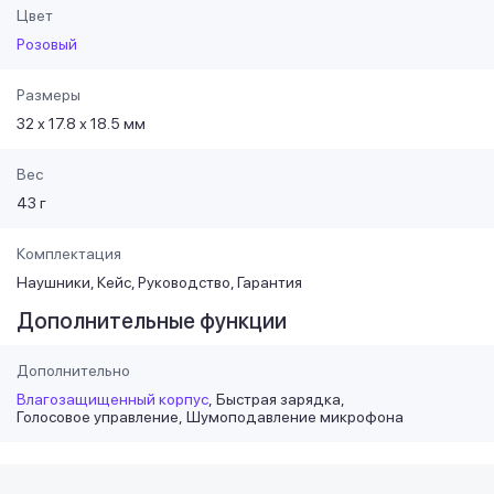
Цвет
Розовый
Размеры
32 х 17.8 х 18.5 мм
Вес
43 г
Комплектация
Наушники, Кейс, Руководство, Гарантия
Дополнительные функции
Дополнительно
Влагозащищенный корпус
Быстрая зарядка
Голосовое управление
Шумоподавление микрофона