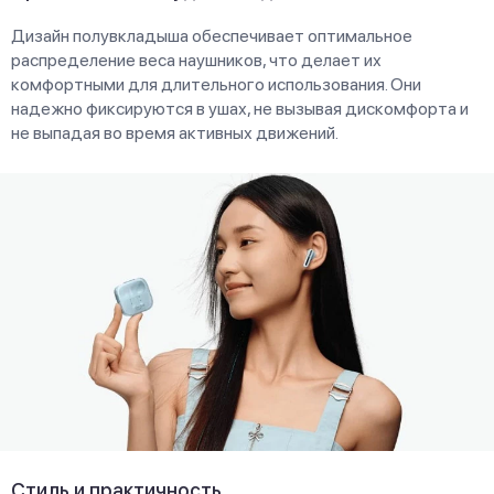
Дизайн полувкладыша обеспечивает оптимальное
распределение веса наушников, что делает их
комфортными для длительного использования. Они
надежно фиксируются в ушах, не вызывая дискомфорта и
не выпадая во время активных движений.
Стиль и практичность