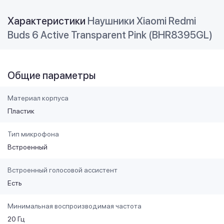
Характеристики
Наушники Xiaomi Redmi
Buds 6 Active Transparent Pink (BHR8395GL)
Общие параметры
Материал корпуса
Пластик
Тип микрофона
Встроенный
Встроенный голосовой ассистент
Есть
Минимальная воспроизводимая частота
20 Гц