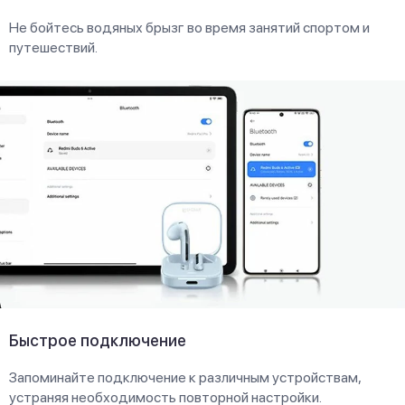
Не бойтесь водяных брызг во время занятий спортом и
путешествий.
Быстрое подключение
Запоминайте подключение к различным устройствам,
устраняя необходимость повторной настройки.