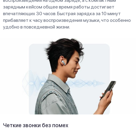
воспроизведения на одном заряде, а с компактным
зарядным кейсом общее время работы достигает
впечатляющих 30 часов. Быстрая зарядка за 10 минут
прибавляет к часу воспроизведения музыки, что особенно
удобно в повседневной жизни.
Четкие звонки без помех