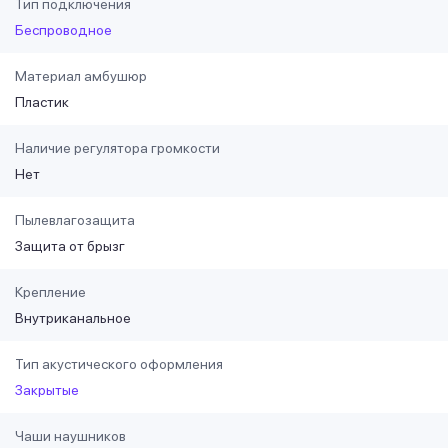
Тип подключения
Беспроводное
Материал амбушюр
Пластик
Наличие регулятора громкости
Нет
Пылевлагозащита
Защита от брызг
Крепление
Внутриканальное
Тип акустического оформления
Закрытые
Чаши наушников