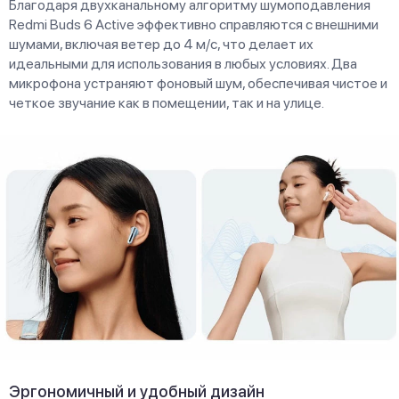
Благодаря двухканальному алгоритму шумоподавления
Redmi Buds 6 Active эффективно справляются с внешними
шумами, включая ветер до 4 м/с, что делает их
идеальными для использования в любых условиях. Два
микрофона устраняют фоновый шум, обеспечивая чистое и
четкое звучание как в помещении, так и на улице.
Эргономичный и удобный дизайн