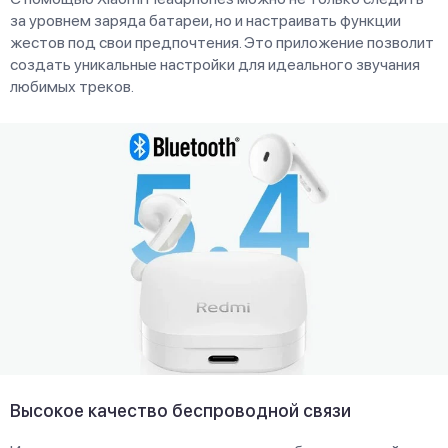
за уровнем заряда батареи, но и настраивать функции
жестов под свои предпочтения. Это приложение позволит
создать уникальные настройки для идеального звучания
любимых треков.
Высокое качество беспроводной связи