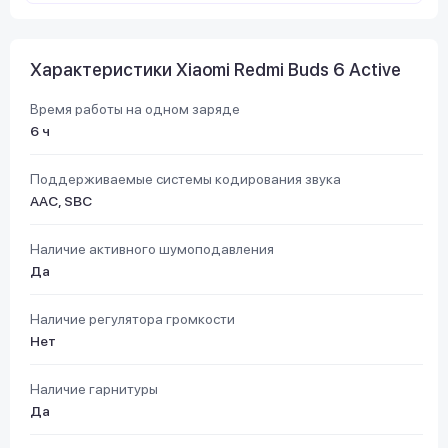
Характеристики Xiaomi Redmi Buds 6 Active
Время работы на одном заряде
6 ч
Поддерживаемые системы кодирования звука
AAC, SBC
Наличие активного шумоподавления
Да
Наличие регулятора громкости
Нет
Наличие гарнитуры
Да