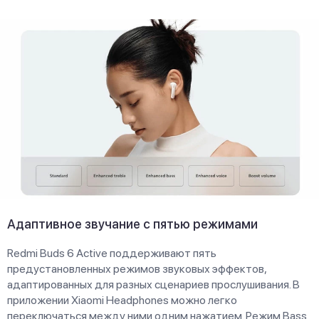
Адаптивное звучание с пятью режимами
Redmi Buds 6 Active поддерживают пять
предустановленных режимов звуковых эффектов,
адаптированных для разных сценариев прослушивания. В
приложении Xiaomi Headphones можно легко
переключаться между ними одним нажатием. Режим Bass