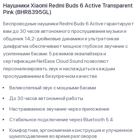
Наушники Xiaomi Redmi Buds 6 Active Transparent
Pink (BHR8395GL)
Беспроводные наушники Redmi Buds 6 Active гарантируют
вам до 30 часов автономного прослушивания музыки и
общения. 14,2-дюймовые динамики и ультратонкая
диафрагма обеспечивают мощное глубокое звучание с
усиленными басами. 5 режимов эквалайзера и
сертификация NetEase Cloud Sound позволяют
персонализировать звук и наслаждаться каждым
прослушиванием в безупречном качестве.
Великолепный звук с мощными басами
До 30 часов автономной работы
Настраиваемое звучание через приложение
Стабильное подключение через Bluetooth 5.4
Комфортная, эргономичная конструкция и улучшенное
шумоподавление во время разговоров