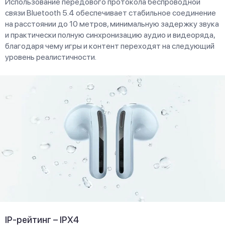
Использование передового протокола беспроводной
связи Bluetooth 5.4 обеспечивает стабильное соединение
на расстоянии до 10 метров, минимальную задержку звука
и практически полную синхронизацию аудио и видеоряда,
благодаря чему игры и контент переходят на следующий
уровень реалистичности.
IP-рейтинг – IPX4