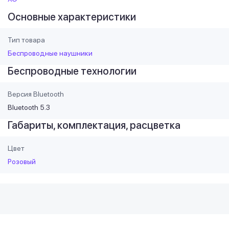
Основные характеристики
Тип товара
Беспроводные наушники
Беспроводные технологии
Версия Bluetooth
Bluetooth 5.3
Габариты, комплектация, расцветка
Цвет
Розовый