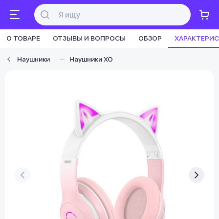
О ТОВАРЕ
ОТЗЫВЫ И ВОПРОСЫ
ОБЗОР
ХАРАКТЕРИ
Наушники
Наушники XO