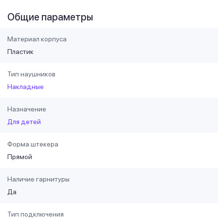
Общие параметры
Материал корпуса
Пластик
Тип наушников
Накладные
Назначение
Для детей
Форма штекера
Прямой
Наличие гарнитуры
Да
Тип подключения