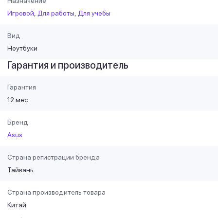
Назначение
Игровой
Для работы
Для учебы
Вид
Ноутбуки
Гарантия и производитель
Гарантия
12 мес
Бренд
Asus
Страна регистрации бренда
Тайвань
Страна производитель товара
Китай