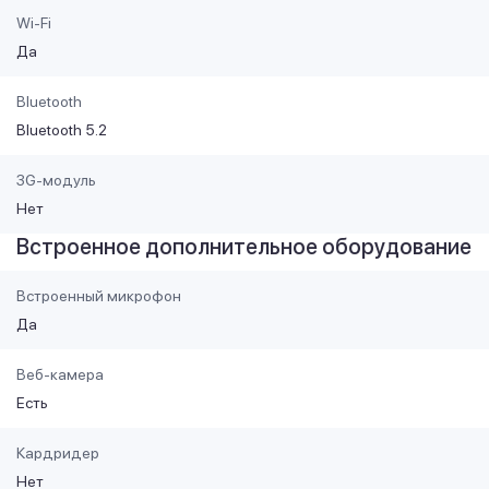
Wi-Fi
Да
Bluetooth
Bluetooth 5.2
3G-модуль
Нет
Встроенное дополнительное оборудование
Встроенный микрофон
Да
Веб-камера
Есть
Кардридер
Нет