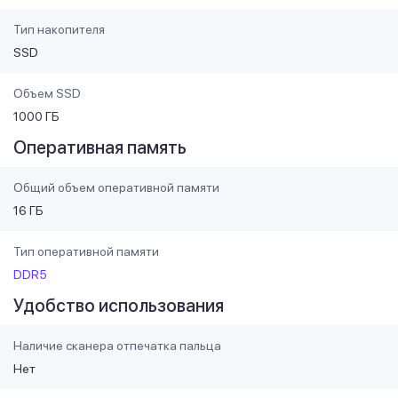
Тип накопителя
SSD
Объем SSD
1000 ГБ
Оперативная память
Общий объем оперативной памяти
16 ГБ
Тип оперативной памяти
DDR5
Удобство использования
Наличие сканера отпечатка пальца
Нет