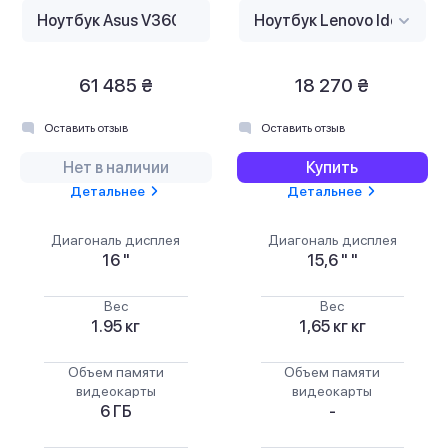
61 485 ₴
18 270 ₴
Оставить отзыв
Оставить отзыв
Нет в наличии
Купить
Детальнее
Детальнее
Диагональ дисплея
Диагональ дисплея
16 "
15,6 " "
Вес
Вес
1.95 кг
1,65 кг кг
Объем памяти
Объем памяти
видеокарты
видеокарты
6 ГБ
-