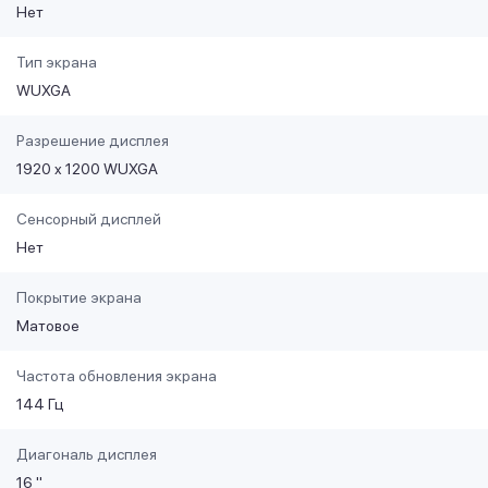
Нет
Тип экрана
WUXGA
Разрешение дисплея
1920 x 1200 WUXGA
Сенсорный дисплей
Нет
Покрытие экрана
Матовое
Частота обновления экрана
144 Гц
Диагональ дисплея
16 "