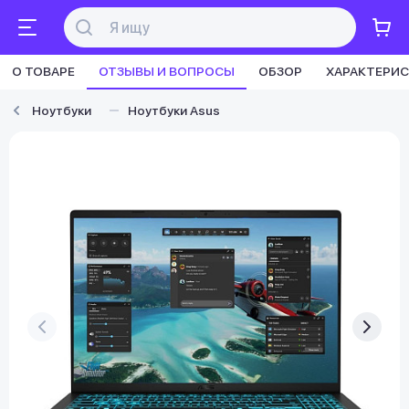
О ТОВАРЕ
ОТЗЫВЫ И ВОПРОСЫ
ОБЗОР
ХАРАКТЕРИ
Ноутбуки
Ноутбуки Asus