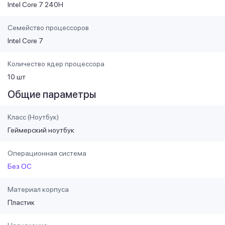
Intel Core 7 240H
Семейство процессоров
Intel Core 7
Количество ядер процессора
10 шт
Общие параметры
Класс (Ноутбук)
Геймерский ноутбук
Операционная система
Без ОС
Материал корпуса
Пластик