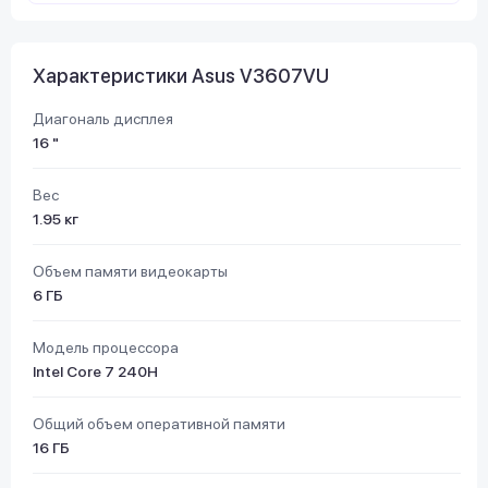
Характеристики Asus V3607VU
Диагональ дисплея
16 "
Вес
1.95 кг
Объем памяти видеокарты
6 ГБ
Модель процессора
Intel Core 7 240H
Общий объем оперативной памяти
16 ГБ