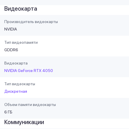
Видеокарта
Производитель видеокарты
NVIDIA
Тип видеопамяти
GDDR6
Видеокарта
NVIDIA GeForce RTX 4050
Тип видеокарты
Дискретная
Объем памяти видеокарты
6 ГБ
Коммуникации