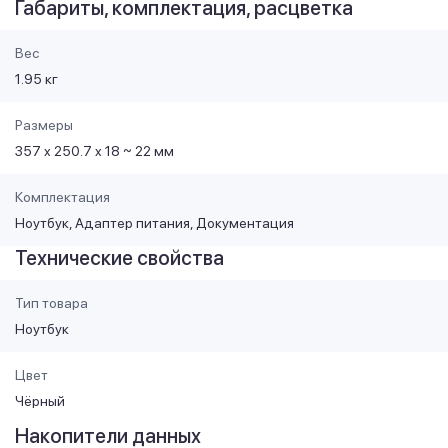
Габариты, комплектация, расцветка
Вес
1.95 кг
Размеры
357 x 250.7 x 18 ~ 22 мм
Комплектация
Ноутбук, Адаптер питания, Документация
Технические свойства
Тип товара
Ноутбук
Цвет
Чёрный
Накопители данных