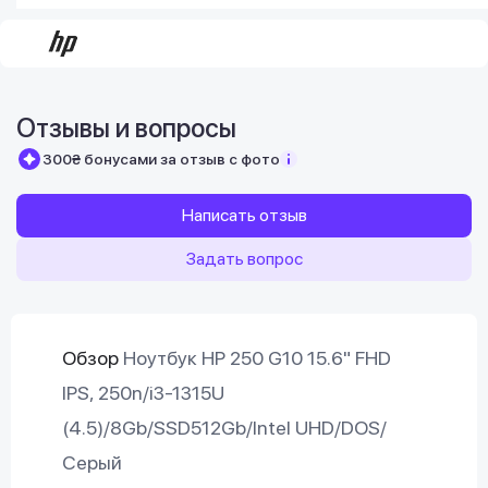
Отзывы и вопросы
300₴ бонусами за отзыв с фото
Написать отзыв
Задать вопрос
Обзор
Ноутбук HP 250 G10 15.6" FHD
IPS, 250n/i3-1315U
(4.5)/8Gb/SSD512Gb/Intel UHD/DOS/
Серый