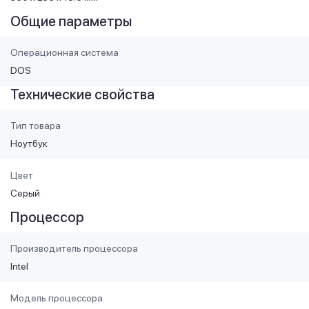
Общие параметры
Операционная система
DOS
Технические свойства
Тип товара
Ноутбук
Цвет
Серый
Процессор
Производитель процессора
Intel
Модель процессора