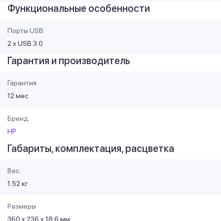
Функциональные особенности
Порты USB
2 х USB 3.0
Гарантия и производитель
Гарантия
12 мес
Бренд
HP
Габариты, комплектация, расцветка
Вес
1.52 кг
Размеры
360 x 236 x 18.6 мм