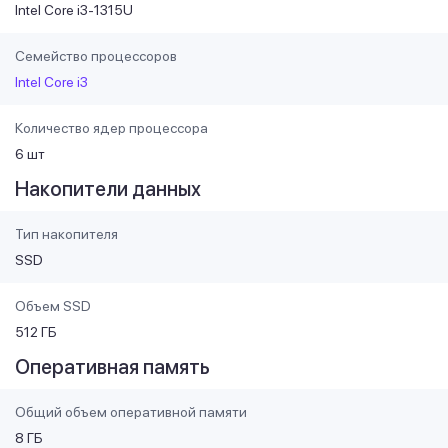
Intel Core i3-1315U
Семейство процессоров
Intel Core i3
Количество ядер процессора
6 шт
Накопители данных
Тип накопителя
SSD
Объем SSD
512 ГБ
Оперативная память
Общий объем оперативной памяти
8 ГБ