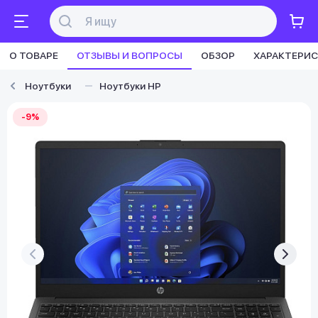
О ТОВАРЕ
ОТЗЫВЫ И ВОПРОСЫ
ОБЗОР
ХАРАКТЕРИ
Ноутбуки
Ноутбуки HP
-9%