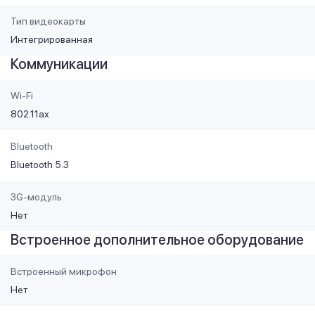
Тип видеокарты
Интегрированная
Коммуникации
Wi-Fi
802.11ax
Bluetooth
Bluetooth 5.3
3G-модуль
Нет
Встроенное дополнительное оборудование
Встроенный микрофон
Нет