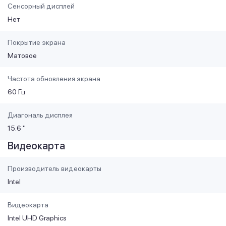
Сенсорный дисплей
Нет
Покрытие экрана
Матовое
Частота обновления экрана
60 Гц
Диагональ дисплея
15.6 "
Видеокарта
Производитель видеокарты
Intel
Видеокарта
Intel UHD Graphics