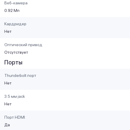
Веб-камера
0.92 Мп
Кардридер
Нет
Оптический привод
Отсутствует
Порты
Thunderbolt порт
Нет
3.5 мм jack
Нет
Порт HDMI
Да