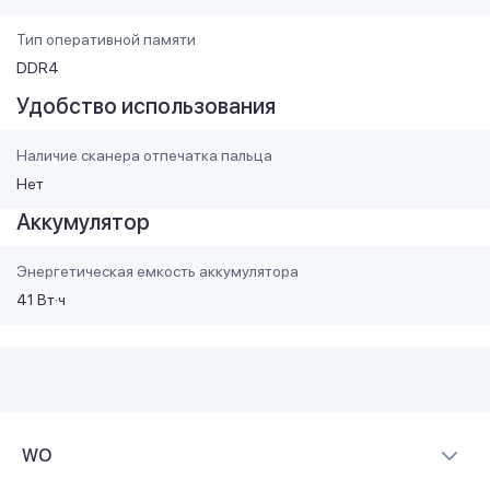
Тип оперативной памяти
DDR4
Удобство использования
Наличие сканера отпечатка пальца
Нет
Аккумулятор
Энергетическая емкость аккумулятора
41 Вт·ч
WO