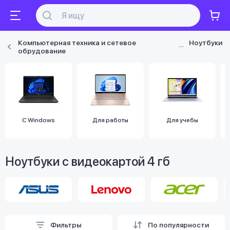
Компьютерная техника и сетевое
Ноутбуки
обрудование
С Windows
Для работы
Для учебы
Ноутбуки с видеокартой 4 гб
Фильтры
По популярности