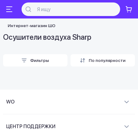
Интернет-магазин ШО
Осушители воздуха Sharp
Фильтры
По популярности
WO
О компании
ЦЕНТР ПОДДЕРЖКИ
Новости и видеообзоры