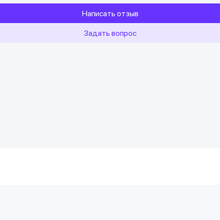
Написать отзыв
Задать вопрос