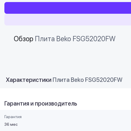
Обзор
Плита Beko FSG52020FW
Характеристики
Плита Beko FSG52020FW
Гарантия и производитель
Гарантия
36 мес