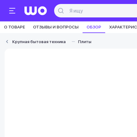
О ТОВАРЕ
ОТЗЫВЫ И ВОПРОСЫ
ОБЗОР
ХАРАКТЕРИ
Крупная бытовая техника
Плиты