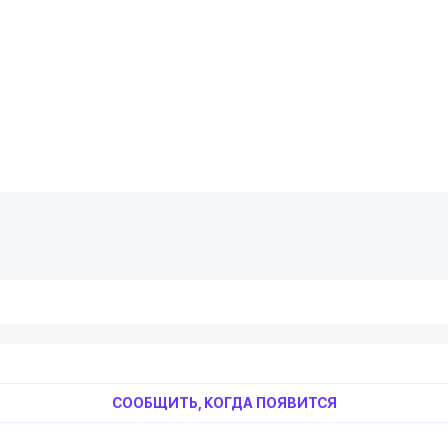
СООБЩИТЬ, КОГДА ПОЯВИТСЯ