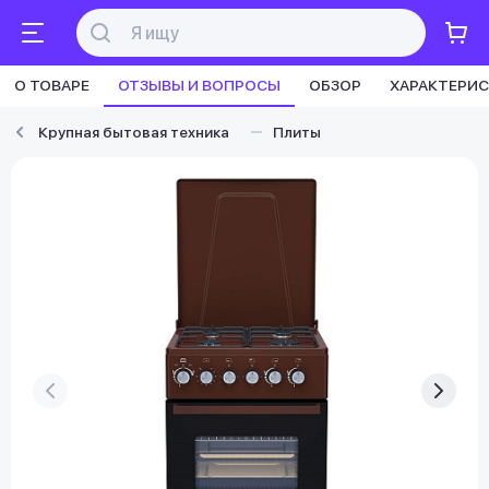
О ТОВАРЕ
ОТЗЫВЫ И ВОПРОСЫ
ОБЗОР
ХАРАКТЕРИ
Крупная бытовая техника
Плиты