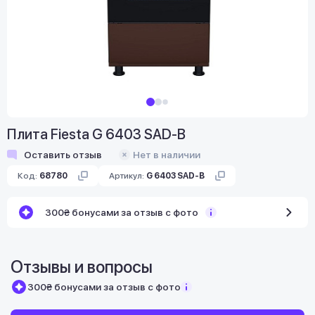
Плита Fiesta G 6403 SAD-B
Оставить отзыв
Нет в наличии
Код:
68780
Артикул:
G 6403 SAD-B
300₴ бонусами за отзыв с фото
Отзывы и вопросы
300₴ бонусами за отзыв с фото