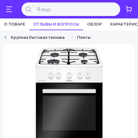
О ТОВАРЕ
ОТЗЫВЫ И ВОПРОСЫ
ОБЗОР
ХАРАКТЕРИ
Крупная бытовая техника
Плиты