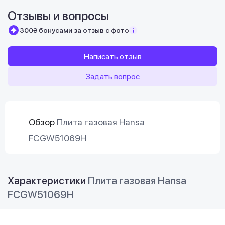
Отзывы и вопросы
300₴ бонусами за отзыв с фото
Написать отзыв
Задать вопрос
Обзор
Плита газовая Hansa
FCGW51069H
Характеристики
Плита газовая Hansa
FCGW51069H