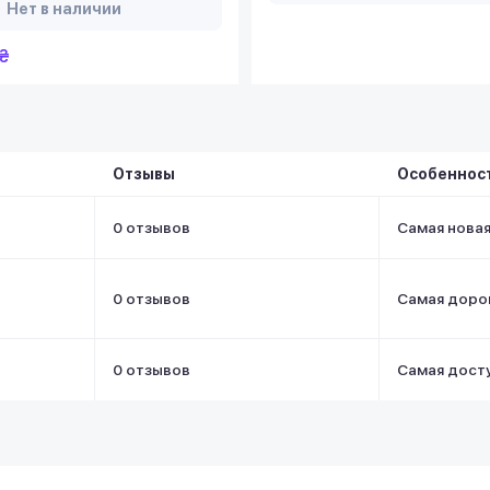
Нет в наличии
₴
Отзывы
Особеннос
0 отзывов
Самая нова
0 отзывов
Самая доро
0 отзывов
Самая дост