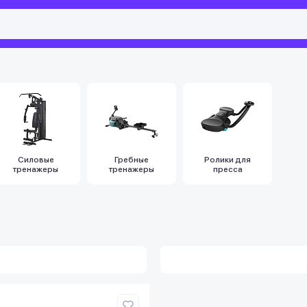
Силовые
Гребные
Ролики для
тренажеры
тренажеры
пресса