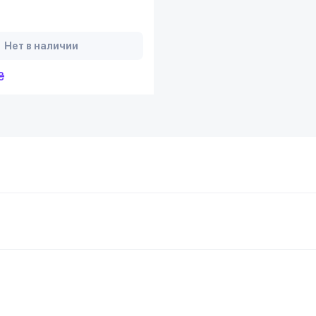
Нет в наличии
₴