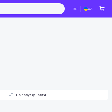
RU
UA
По популярности