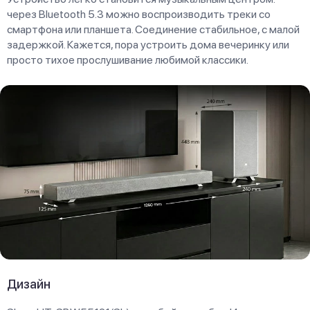
через Bluetooth 5.3 можно воспроизводить треки со
смартфона или планшета. Соединение стабильное, с малой
задержкой. Кажется, пора устроить дома вечеринку или
просто тихое прослушивание любимой классики.
Дизайн