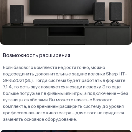
Возможность расширения
Если базового комплекта недостаточно, можно
подсоединить дополнительные задние колонки Sharp HT-
SPR52021(SL). Тогда система будет работать в формате
7.1.4, то есть звук появляется и сзади и сверху. Это еще
больше погружает в фильмы или игры, а подключение – без
путаницы с кабелями. Вы можете начать с базового
комплекта, а со временем расширить систему до уровня
профессионального кинотеатра – для этого не придется
заменять основное оборудование.