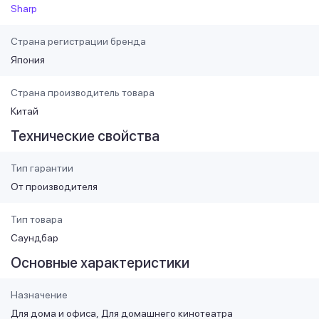
Sharp
Страна регистрации бренда
Япония
Страна производитель товара
Китай
Технические свойства
Тип гарантии
От производителя
Тип товара
Саундбар
Основные характеристики
Назначение
Для дома и офиса
Для домашнего кинотеатра