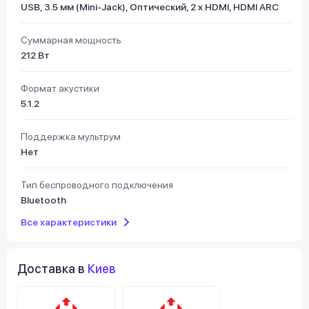
USB, 3.5 мм (Mini-Jack), Оптический, 2 х HDMI, HDMI ARC
Суммарная мощность
212 Вт
Формат акустики
5.1.2
Поддержка мультрум
Нет
Тип беспроводного подключения
Bluetooth
Все характеристики
Доставка в
Киев