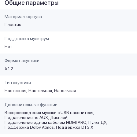
Общие параметры
Материал корпуса
Пластик
Поддержка мультрум
Нет
Формат акустики
5.1.2
Тип акустики
Настенная
Настольная
Напольная
Дополнительные функции
Воспроизведения музыки с USB накопителя
Подключение по AUX
Дисплей
Подключение одним кабелем HDMI ARC
Пульт ДУ
Поддержка Dolby Atmos
Поддержка DTS:X