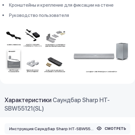
Кронштейны и крепление для фиксации на стене
Руководство пользователя
Характеристики
Саундбар Sharp HT-
SBW55121(SL)
Инструкция Саундбар Sharp HT-SBW55121(SL)
СМОТРЕТЬ