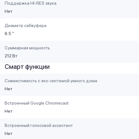
Поддержка HI-RES звука
Нет
Диаметр сабвуфера
6.5 "
Суммарная мощность
212 Вт
Смарт функции
Совместимость с эко-системой умного дома
Нет
Встроенный Google Chromecast
Нет
Встроенный голосовой ассистент
Нет