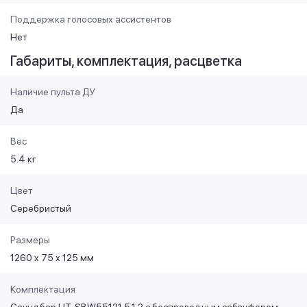
Поддержка голосовых ассистентов
Нет
Габариты, комплектация, расцветка
Наличие пульта ДУ
Да
Вес
5.4 кг
Цвет
Серебристый
Размеры
1260 x 75 x 125 мм
Комплектация