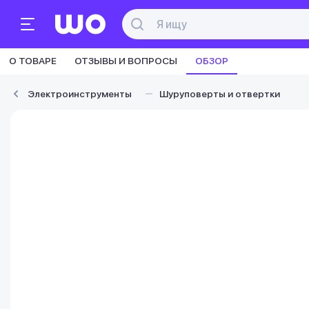
О ТОВАРЕ
ОТЗЫВЫ И ВОПРОСЫ
ОБЗОР
Электроинструменты
Шуруповерты и отвертки