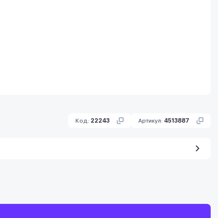
Код:
22243
Артикул:
4513887