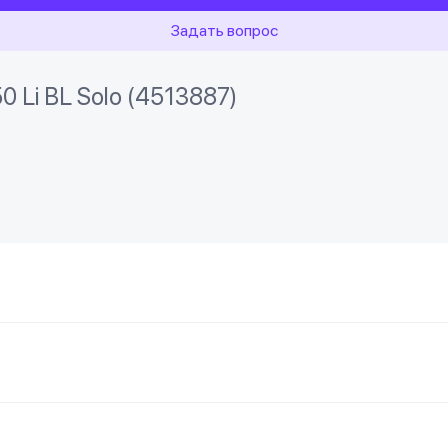
Задать вопрос
0 Li BL Solo (4513887)