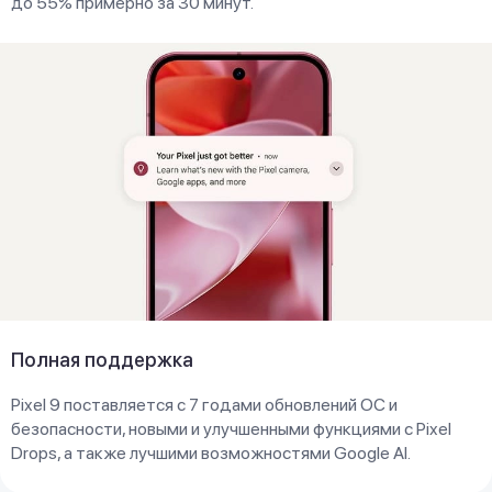
до 55% примерно за 30 минут.
Полная поддержка
Pixel 9 поставляется с 7 годами обновлений ОС и
безопасности, новыми и улучшенными функциями с Pixel
Drops, а также лучшими возможностями Google AI.