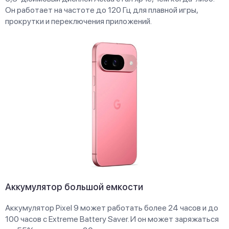
Он работает на частоте до 120 Гц для плавной игры,
прокрутки и переключения приложений.
Аккумулятор большой емкости
Аккумулятор Pixel 9 может работать более 24 часов и до
100 часов с Extreme Battery Saver. И он может заряжаться