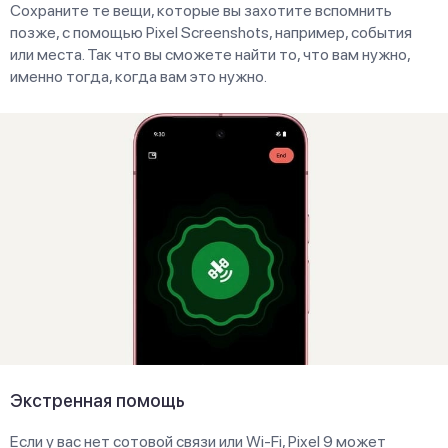
Сохраните те вещи, которые вы захотите вспомнить
позже, с помощью Pixel Screenshots, например, события
или места. Так что вы сможете найти то, что вам нужно,
именно тогда, когда вам это нужно.
Экстренная помощь
Если у вас нет сотовой связи или Wi-Fi, Pixel 9 может