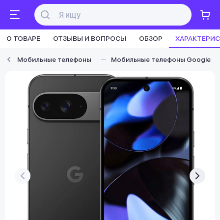
О ТОВАРЕ
ОТЗЫВЫ И ВОПРОСЫ
ОБЗОР
ХАРАКТЕРИ
Мобильные телефоны
Мобильные телефоны Google