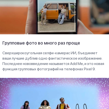
Групповые фото во много раз проще
Сверхширокоугольная селфи-камерас ИИ, бъединяет
ваши лучшие дублив одно фантастическое изображение.
Последнее нововведение называется Add Me, и это новая
функция групповых фотографий на телефонах Pixel 9.