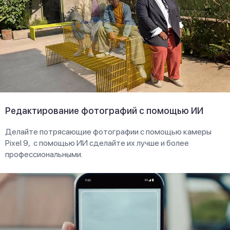
Редактирование фотографий с помощью ИИ
Делайте потрясающие фотографии с помощью камеры
Pixel 9, с помощью ИИ сделайте их лучше и более
профессиональными.