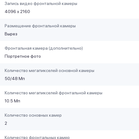
Запись видео фронтальной камеры
4096 х 2160
Размещение фронтальной камеры
Вырез
Фронтальная камера (дополнительно)
Портретное фото
Количество мегапикселей основной камеры
50/48 Мп
Количество мегапикселей фронтальной камеры
10.5 Мп
Количество основных камер
2
Количество фронтальных камер