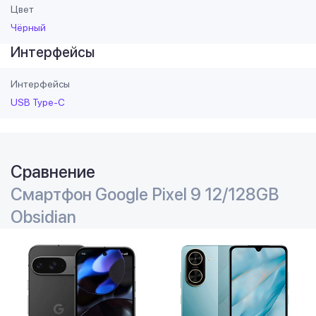
Цвет
Чёрный
Интерфейсы
Интерфейсы
USB Type-C
Сравнение
Смартфон Google Pixel 9 12/128GB
Obsidian