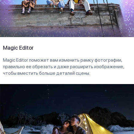
Magic Editor
Magic Editor поможет вам изменить рамку фотографии,
правильно ее обрезать и даже расширить изображение,
чтобы вместить больше деталей сцены.