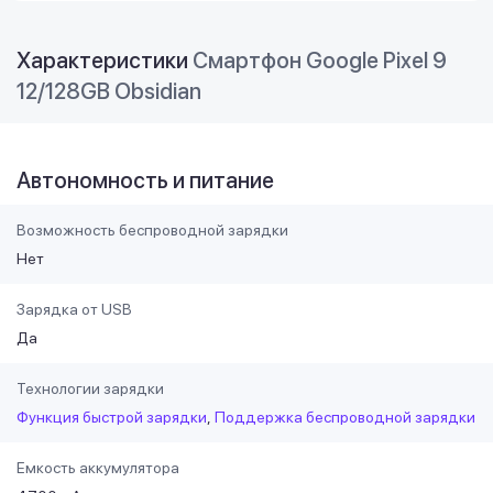
Характеристики
Смартфон Google Pixel 9
12/128GB Obsidian
Автономность и питание
Возможность беспроводной зарядки
Нет
Зарядка от USB
Да
Технологии зарядки
Функция быстрой зарядки
Поддержка беспроводной зарядки
Емкость аккумулятора