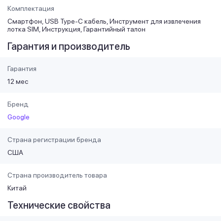
Комплектация
Смартфон, USB Type-C кабель, Инструмент для извлечения
лотка SIM, Инструкция, Гарантийный талон
Гарантия и производитель
Гарантия
12 мес
Бренд
Google
Страна регистрации бренда
США
Страна производитель товара
Китай
Технические свойства