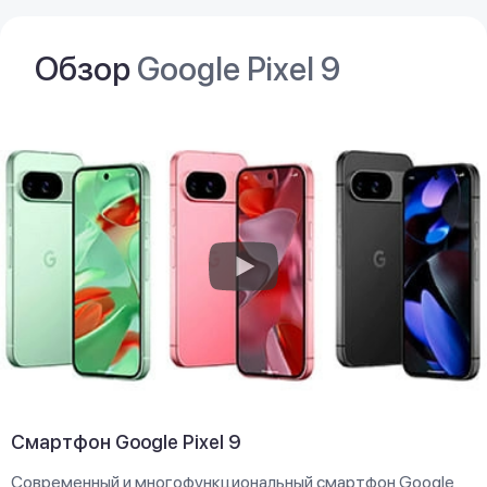
Обзор
Google Pixel 9
Смартфон Google Pixel 9
Современный и многофункциональный смартфон Google