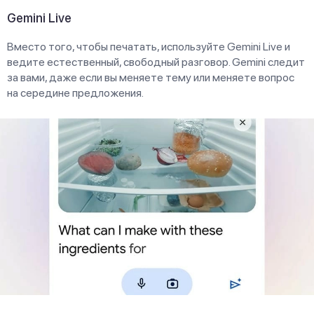
Gemini Live
Вместо того, чтобы печатать, используйте Gemini Live и
ведите естественный, свободный разговор. Gemini следит
за вами, даже если вы меняете тему или меняете вопрос
на середине предложения.