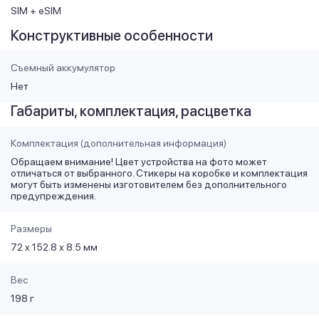
SIM + eSIM
Конструктивные особенности
Съемный аккумулятор
Нет
Габариты, комплектация, расцветка
Комплектация (дополнительная информация)
Обращаем внимание! Цвет устройства на фото может
отличаться от выбранного. Стикеры на коробке и комплектация
могут быть изменены изготовителем без дополнительного
предупреждения.
Размеры
72 х 152.8 х 8.5 мм
Вес
198 г