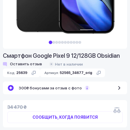
Смартфон Google Pixel 9 12/128GB Obsidian
Оставить отзыв
Нет в наличии
Код:
25639
Артикул:
52565_34677_orig
300₴ бонусами за отзыв с фото
34 470 ₴
СООБЩИТЬ, КОГДА ПОЯВИТСЯ