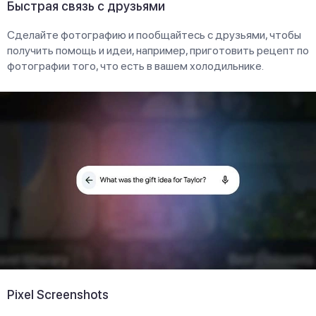
Быстрая связь с друзьями
Сделайте фотографию и пообщайтесь с друзьями, чтобы
получить помощь и идеи, например, приготовить рецепт по
фотографии того, что есть в вашем холодильнике.
Pixel Screenshots