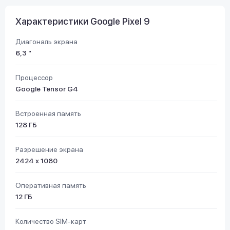
Характеристики Google Pixel 9
Диагональ экрана
6,3 "
Процессор
Google Tensor G4
Встроенная память
128 ГБ
Разрешение экрана
2424 x 1080
Оперативная память
12 ГБ
Количество SIM-карт