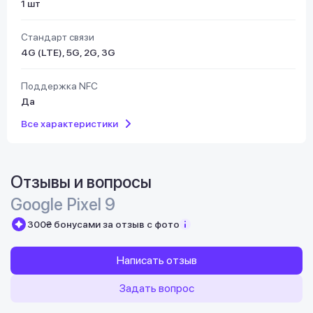
1 шт
Стандарт связи
4G (LTE), 5G, 2G, 3G
Поддержка NFC
Да
Все характеристики
Отзывы и вопросы
Google Pixel 9
300₴ бонусами за отзыв с фото
Написать отзыв
Задать вопрос