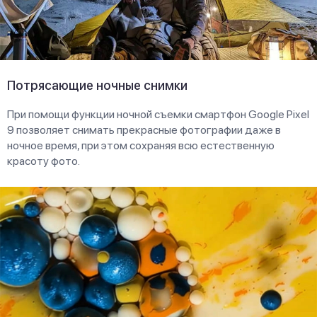
Потрясающие ночные снимки
При помощи функции ночной съемки смартфон Google Pixel
9 позволяет снимать прекрасные фотографии даже в
ночное время, при этом сохраняя всю естественную
красоту фото.