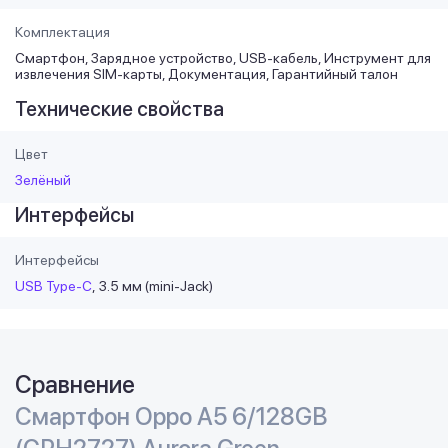
Комплектация
Смартфон, Зарядное устройство, USB-кабель, Инструмент для
извлечения SIM-карты, Документация, Гарантийный талон
Технические свойства
Цвет
Зелёный
Интерфейсы
Интерфейсы
USB Type-C
3.5 мм (mini-Jack)
Сравнение
Смартфон Oppo A5 6/128GB