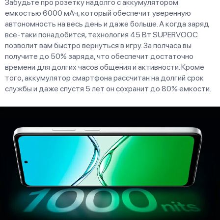
Забудьте про розетку надолго с аккумулятором
емкостью 6000 мАч, который обеспечит уверенную
автономность на весь день и даже больше. А когда заряд
все-таки понадобится, технология 45 Вт SUPERVOOC
позволит вам быстро вернуться в игру. За полчаса вы
получите до 50% заряда, что обеспечит достаточно
времени для долгих часов общения и активности. Кроме
того, аккумулятор смартфона рассчитан на долгий срок
службы и даже спустя 5 лет он сохранит до 80% емкости.