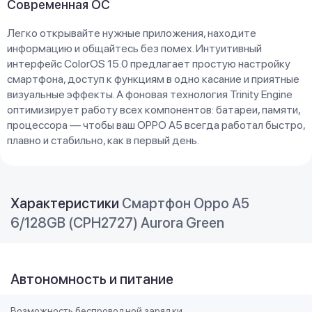
Современная ОС
Легко открывайте нужные приложения, находите
информацию и общайтесь без помех. Интуитивный
интерфейс ColorOS 15.0 предлагает простую настройку
смартфона, доступ к функциям в одно касание и приятные
визуальные эффекты. А фоновая технология Trinity Engine
оптимизирует работу всех компонентов: батареи, памяти,
процессора — чтобы ваш OPPO A5 всегда работал быстро,
плавно и стабильно, как в первый день.
Характеристики
Смартфон Oppo A5
6/128GB (CPH2727) Aurora Green
Автономность и питание
Возможность беспроводной зарядки