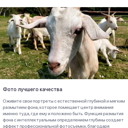
Фото лучшего качества
Оживите свои портреты с естественной глубиной и мягким
размытием фона, которое помещает центр внимания
именно туда, где ему и положено быть. Функция размытия
фона с интеллектуальным определением глубины создает
эффект профессиональной фотосъемки, благодаря