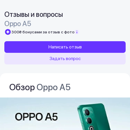
Отзывы и вопросы
Oppo A5
300₴ бонусами за отзыв с фото
Написать отзыв
Задать вопрос
Обзор
Oppo A5