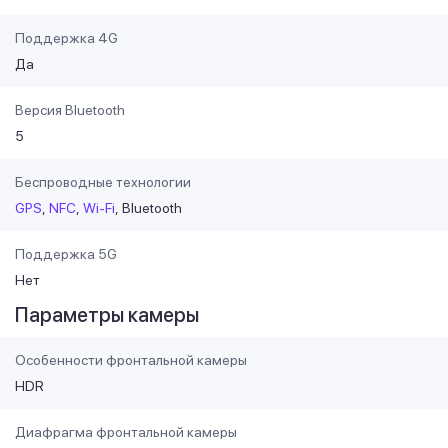
Поддержка 4G
Да
Версия Bluetooth
5
Беспроводные технологии
GPS
NFC
Wi-Fi
Bluetooth
Поддержка 5G
Нет
Параметры камеры
Особенности фронтальной камеры
HDR
Диафрагма фронтальной камеры