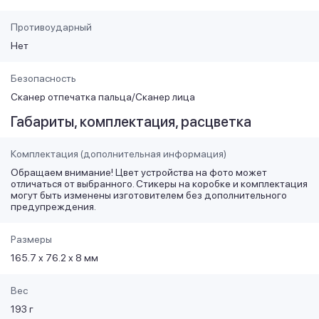
Противоударный
Нет
Безопасность
Сканер отпечатка пальца/Сканер лица
Габариты, комплектация, расцветка
Комплектация (дополнительная информация)
Обращаем внимание! Цвет устройства на фото может
отличаться от выбранного. Стикеры на коробке и комплектация
могут быть изменены изготовителем без дополнительного
предупреждения.
Размеры
165.7 x 76.2 x 8 мм
Вес
193 г