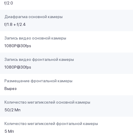
f/2.0
Диафрагма основной камеры
f/1.8 + f/2.4
Запись видео основной камеры
1080P@30fps
Запись видео фронтальной камеры
1080P@30fps
Размещение фронтальной камеры
Вырез
Количество мегапикселей основной камеры
50/2 Мп
Количество мегапикселей фронтальной камеры
5 Мп