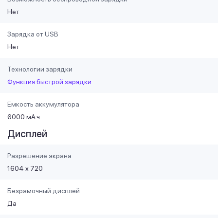
Нет
Зарядка от USB
Нет
Технологии зарядки
Функция быстрой зарядки
Емкость аккумулятора
6000 мА·ч
Дисплей
Разрешение экрана
1604 х 720
Безрамочный дисплей
Да