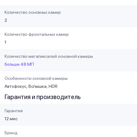
Количество основных камер
2
Количество фронтальных камер
1
Количество мегапикселей основной камеры
больше 48 МП
Особенности основной камеры
Автофокус
Вспышка
HDR
Гарантия и производитель
Гарантия
12 мес
Бренд