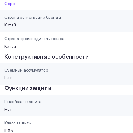
Oppo
Страна регистрации бренда
Китай
Страна производитель товара
Китай
Конструктивные особенности
Съемный аккумулятор
Нет
Функции защиты
Пыле/влагозащита
Нет
Класс защиты
IP65