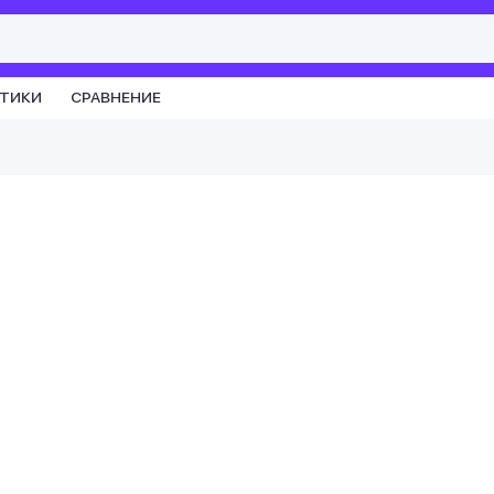
СТИКИ
СРАВНЕНИЕ