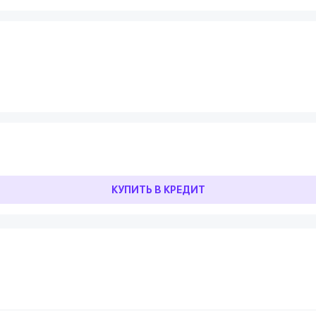
КУПИТЬ В КРЕДИТ