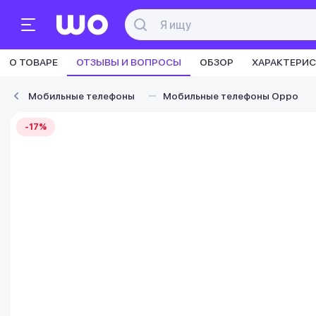
О ТОВАРЕ
ОТЗЫВЫ И ВОПРОСЫ
ОБЗОР
ХАРАКТЕРИ
Мобильные телефоны
Мобильные телефоны Oppo
-17%