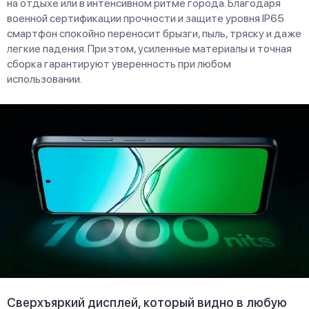
на отдыхе или в интенсивном ритме города. Благодаря
военной сертификации прочности и защите уровня IP65
смартфон спокойно переносит брызги, пыль, тряску и даже
легкие падения. При этом, усиленные материалы и точная
сборка гарантируют уверенность при любом
использовании.
Сверхъяркий дисплей, который видно в любую