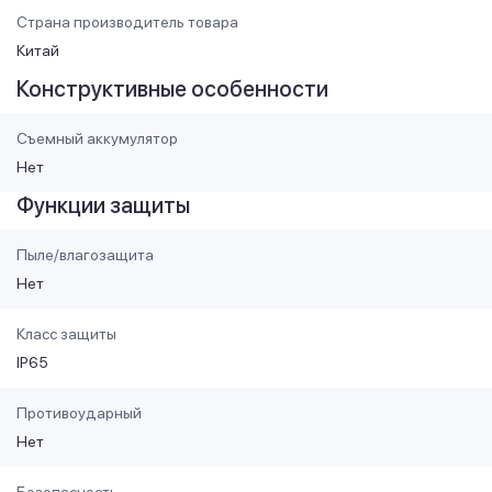
Страна производитель товара
Китай
Конструктивные особенности
Съемный аккумулятор
Нет
Функции защиты
Пыле/влагозащита
Нет
Класс защиты
IP65
Противоударный
Нет