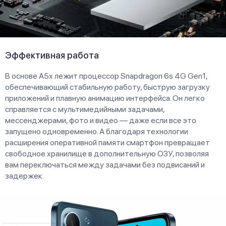
Эффективная работа
В основе A5x лежит процессор Snapdragon 6s 4G Gen1,
обеспечивающий стабильную работу, быструю загрузку
приложений и плавную анимацию интерфейса. Он легко
справляется с мультимедийными задачами,
мессенджерами, фото и видео — даже если все это
запущено одновременно. А благодаря технологии
расширения оперативной памяти смартфон превращает
свободное хранилище в дополнительную ОЗУ, позволяя
вам переключаться между задачами без подвисаний и
задержек.