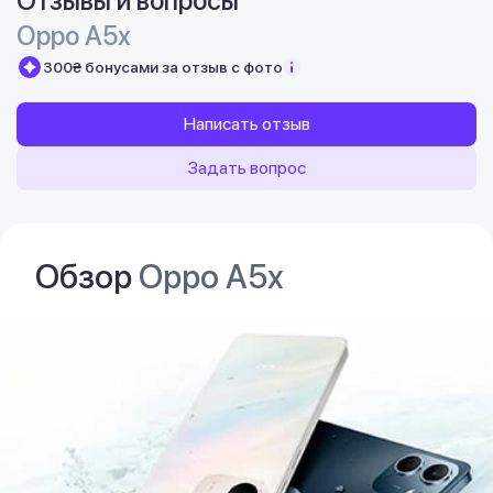
Отзывы и вопросы
Oppo A5x
300₴ бонусами за отзыв с фото
Написать отзыв
Задать вопрос
Обзор
Oppo A5x