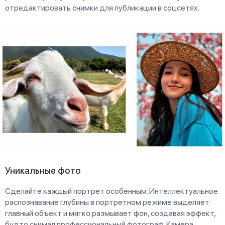
отредактировать снимки для публикации в соцсетях.
Уникальные фото
Сделайте каждый портрет особенным. Интеллектуальное
распознавание глубины в портретном режиме выделяет
главный объект и мягко размывает фон, создавая эффект,
будто снимал профессиональный фотограф. Камера