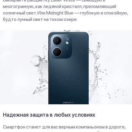
многогранную, как ледяной кристалл, преломляющий
солнечный свет. Или Midnight Blue — глубокую и спокойную,
будто лунный свет на тихом озере.
Надежная защита в любых условиях
Смартфон станет для вас верным компаньоном в дороге,