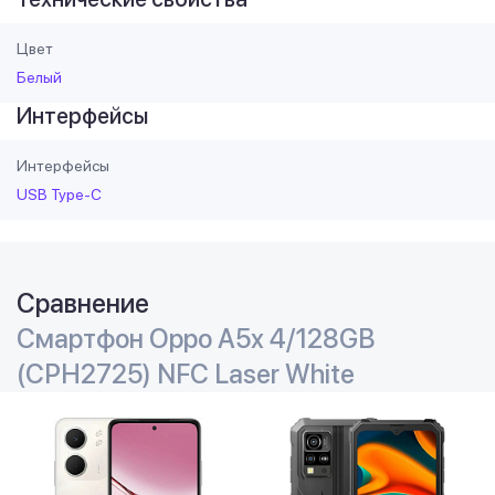
Цвет
Белый
Интерфейсы
Интерфейсы
USB Type-C
Сравнение
Смартфон Oppo A5x 4/128GB
(CPH2725) NFC Laser White