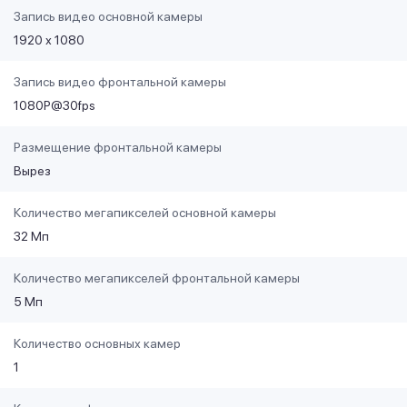
Запись видео основной камеры
1920 х 1080
Запись видео фронтальной камеры
1080P@30fps
Размещение фронтальной камеры
Вырез
Количество мегапикселей основной камеры
32 Мп
Количество мегапикселей фронтальной камеры
5 Мп
Количество основных камер
1