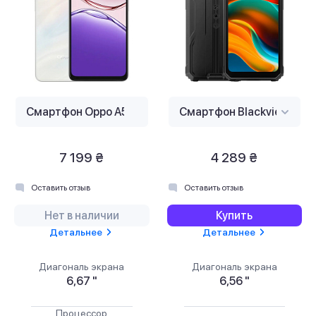
7 199 ₴
4 289 ₴
Оставить отзыв
Оставить отзыв
Нет в наличии
Купить
Детальнее
Детальнее
Диагональ экрана
Диагональ экрана
6,67 "
6,56 "
Процессор