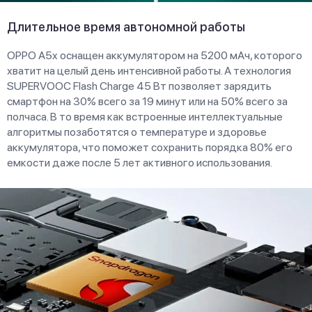
Длительное время автономной работы
OPPO A5x оснащен аккумулятором на 5200 мАч, которого
хватит на целый день интенсивной работы. А технология
SUPERVOOC Flash Charge 45 Вт позволяет зарядить
смартфон на 30% всего за 19 минут или на 50% всего за
полчаса. В то время как встроенные интеллектуальные
алгоритмы позаботятся о температуре и здоровье
аккумулятора, что поможет сохранить порядка 80% его
емкости даже после 5 лет активного использования.