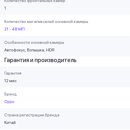
Количество фронтальных камер
1
Количество мегапикселей основной камеры
21 - 48 МП
Особенности основной камеры
Автофокус
Вспышка
HDR
Гарантия и производитель
Гарантия
12 мес
Бренд
Oppo
Страна регистрации бренда
Китай