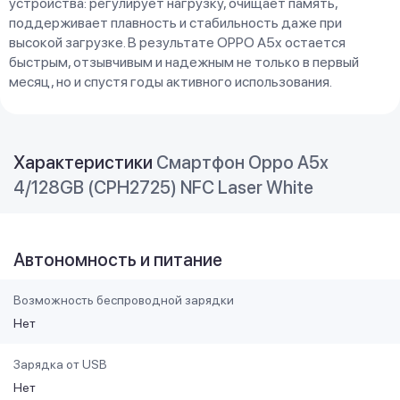
устройства: регулирует нагрузку, очищает память,
поддерживает плавность и стабильность даже при
высокой загрузке. В результате OPPO A5x остается
быстрым, отзывчивым и надежным не только в первый
месяц, но и спустя годы активного использования.
Характеристики
Смартфон Oppo A5x
4/128GB (CPH2725) NFC Laser White
Автономность и питание
Возможность беспроводной зарядки
Нет
Зарядка от USB
Нет