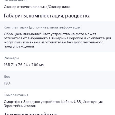
Безопасность
Сканер отпечатка пальца/Сканер лица
Габариты, комплектация, расцветка
Комплектация (дополнительная информация)
Обращаем внимание! Цвет устройства на фото может
отличаться от выбранного. Стикеры на коробке и комплектация
могут быть изменены изготовителем без дополнительного
предупреждения.
Размеры
165.71 x 76.24 x 7.99 мм
Вес
193 г
Комплектация
Смартфон, Зарядное устройство, Кабель USB, Инструкция,
Гарантийный талон
Технические свойства