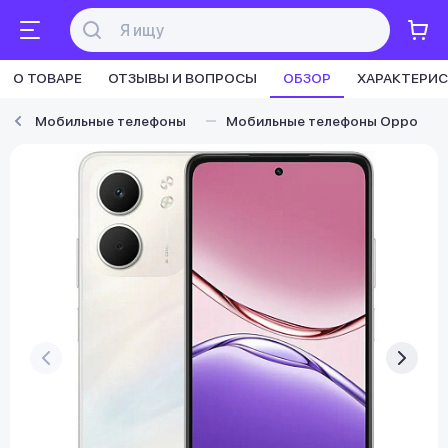
О ТОВАРЕ
ОТЗЫВЫ И ВОПРОСЫ
ОБЗОР
ХАРАКТЕРИ
Мобильные телефоны
Мобильные телефоны Oppo