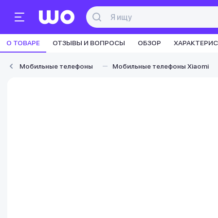
О ТОВАРЕ
ОТЗЫВЫ И ВОПРОСЫ
ОБЗОР
ХАРАКТЕРИ
Мобильные телефоны
Мобильные телефоны Xiaomi