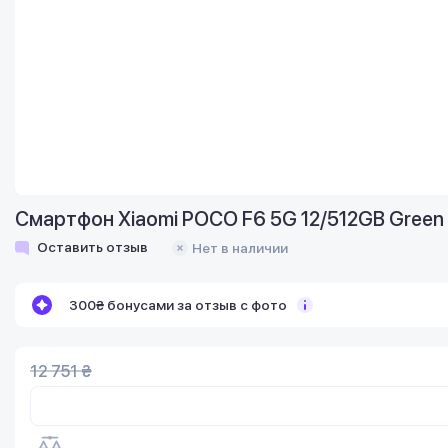
Смартфон Xiaomi POCO F6 5G 12/512GB Green
Оставить отзыв
Нет в наличии
300₴ бонусами за отзыв с фото
12 751 ₴