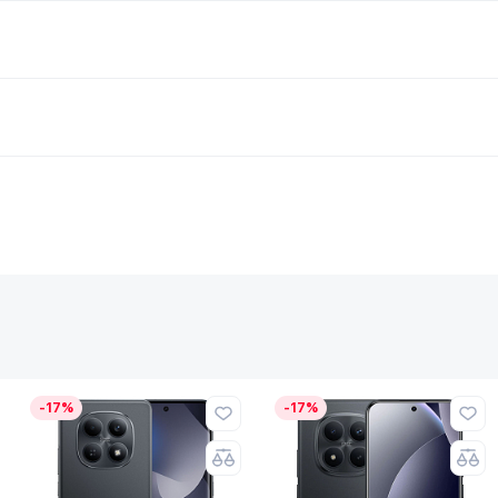
-17%
-17%