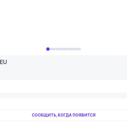
 EU
СООБЩИТЬ, КОГДА ПОЯВИТСЯ