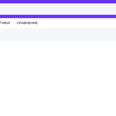
СТИКИ
СРАВНЕНИЕ