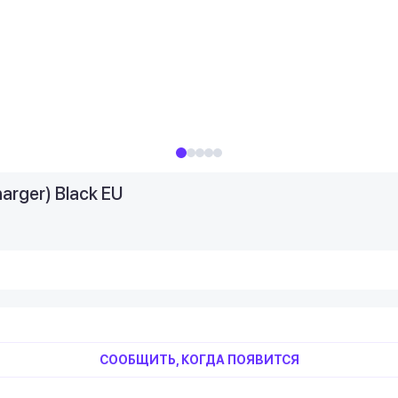
arger) Black EU
СООБЩИТЬ, КОГДА ПОЯВИТСЯ