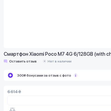
Смартфон Xiaomi Poco M7 4G 6/128GB (with ch
Оставить отзыв
Нет в наличии
300₴ бонусами за отзыв с фото
6 614 ₴