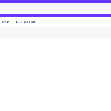
СТИКИ
СРАВНЕНИЕ