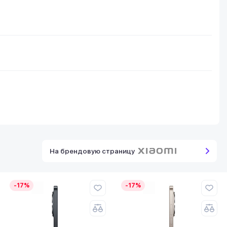
На брендовую страницу
-17%
-17%