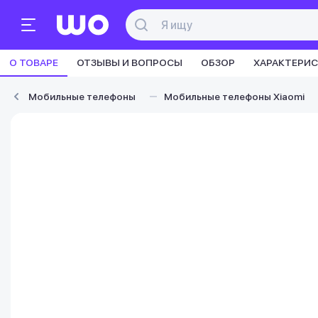
О ТОВАРЕ
ОТЗЫВЫ И ВОПРОСЫ
ОБЗОР
ХАРАКТЕРИ
Мобильные телефоны
Мобильные телефоны Xiaomi