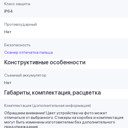
Класс защиты
IP64
Противоударный
Нет
Безопасность
Сканер отпечатка пальца
Конструктивные особенности
Съемный аккумулятор
Нет
Габариты, комплектация, расцветка
Комплектация (дополнительная информация)
Обращаем внимание! Цвет устройства на фото может
отличаться от выбранного. Стикеры на коробке и комплектация
могут быть изменены изготовителем без дополнительного
предупреждения.