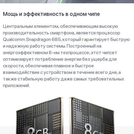
Мощь и эффективность в одном чипе
Центральным элементом, обеспечивающим высокую
производительность смартфона, является процессор
Qualcomm Snapdragon 685, который гарантирует быструю
и надежную работу системы. Построенный на
энергоэффективном 6-нм техпроцессе, этот чипсет
оптимизирует потребление энергии без ущерба для
скорости, обеспечивая плавное и быстрое
взаимодействие с устройством в течение всего дня, а
также стабильную работу даже самых требовательных
приложений.