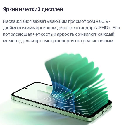
Яркий и четкий дисплей
Наслаждайся захватывающим просмотром на 6,9-
дюймовом иммерсивном дисплее стандарта FHD+. Его
потрясающая четкость и яркость оживляют каждый
момент, делая просмотр невероятно реалистичным.