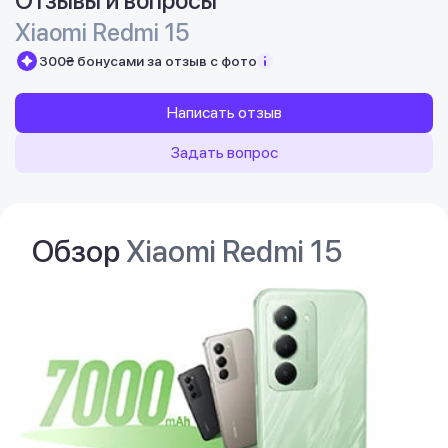
Отзывы и вопросы
Xiaomi Redmi 15
300₴ бонусами за отзыв с фото
Написать отзыв
Задать вопрос
Обзор
Xiaomi Redmi 15