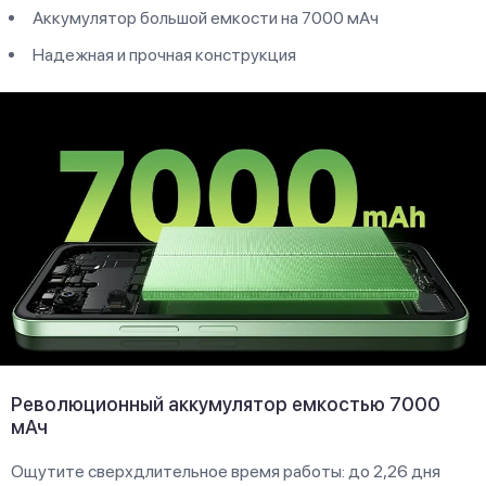
Аккумулятор большой емкости на 7000 мАч
Надежная и прочная конструкция
Революционный аккумулятор емкостью 7000
мАч
Ощутите сверхдлительное время работы: до 2,26 дня