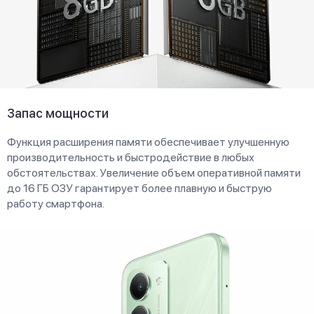
Запас мощности
Функция расширения памяти обеспечивает улучшенную
производительность и быстродействие в любых
обстоятельствах. Увеличение объем оперативной памяти
до 16 ГБ ОЗУ гарантирует более плавную и быструю
работу смартфона.