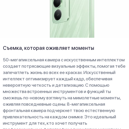
Съемка, которая оживляет моменты
50-мегапиксельная камера с искусственным интеллектом
создает потрясающие визуальные эффекты, помогая тебе
запечатлеть жизнь во всех ее красках. Искусственный
интеллект оптимизирует каждый кадр, обеспечивая
невероятную четкость и детализацию. С помощью
множества встроенных инструментов и функций ты
сможешь по-новому взглянуть на мимолетные моменты,
оживляя повседневные сцены. 8-мегапиксельная
фронтальная камера подчеркнет твою естественную
привлекательность на каждом снимке. Это идеальный
инструмент для тех, кто хочет получать