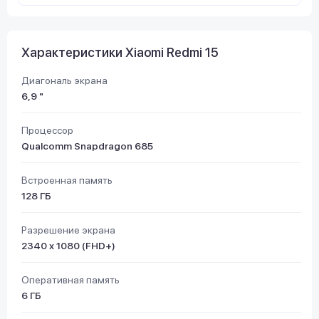
Характеристики Xiaomi Redmi 15
Диагональ экрана
6,9 "
Процессор
Qualcomm Snapdragon 685
Встроенная память
128 ГБ
Разрешение экрана
2340 х 1080 (FHD+)
Оперативная память
6 ГБ