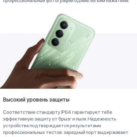
профессиональные фотографии одним легким нажатием.
Высокий уровень защиты
Соответствие стандарту IP64 гарантирует тебе
эффективную защиту от брызг и пыли. Надежность
устройства подтверждается результатами
профессиональных тестов: зарядный порт выдерживает