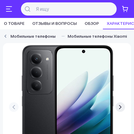
О ТОВАРЕ
ОТЗЫВЫ И ВОПРОСЫ
ОБЗОР
ХАРАКТЕРИ
Мобильные телефоны
Мобильные телефоны Xiaomi