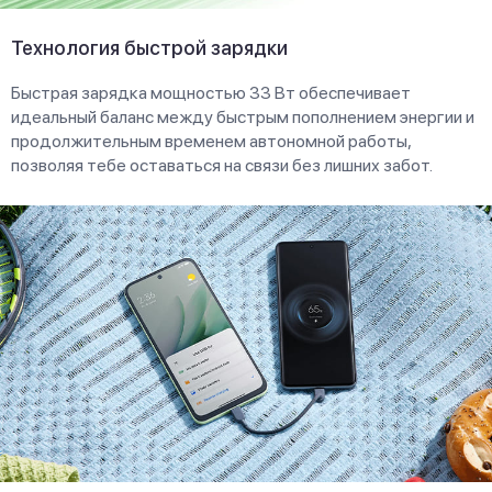
Технология быстрой зарядки
Быстрая зарядка мощностью 33 Вт обеспечивает
идеальный баланс между быстрым пополнением энергии и
продолжительным временем автономной работы,
позволяя тебе оставаться на связи без лишних забот.