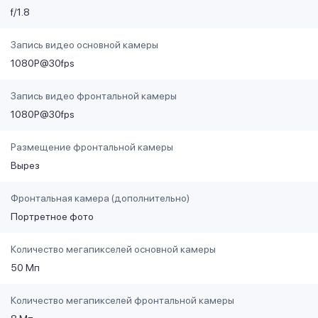
f/1.8
Запись видео основной камеры
1080P@30fps
Запись видео фронтальной камеры
1080P@30fps
Размещение фронтальной камеры
Вырез
Фронтальная камера (дополнительно)
Портретное фото
Количество мегапикселей основной камеры
50 Мп
Количество мегапикселей фронтальной камеры