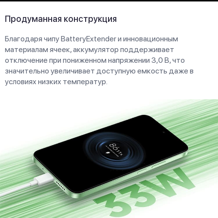
Продуманная конструкция
Благодаря чипу BatteryExtender и инновационным
материалам ячеек, аккумулятор поддерживает
отключение при пониженном напряжении 3,0 В, что
значительно увеличивает доступную емкость даже в
условиях низких температур.