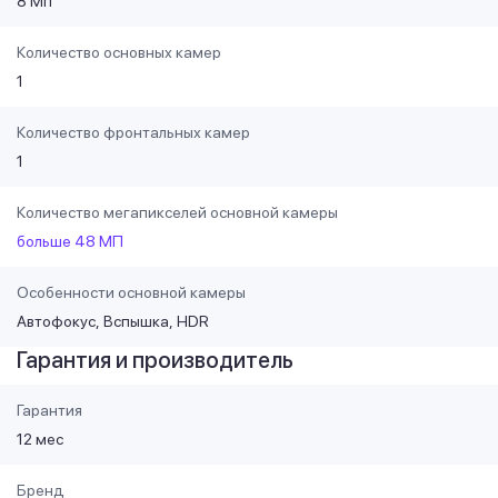
8 Мп
Количество основных камер
1
Количество фронтальных камер
1
Количество мегапикселей основной камеры
больше 48 МП
Особенности основной камеры
Автофокус
Вспышка
HDR
Гарантия и производитель
Гарантия
12 мес
Бренд