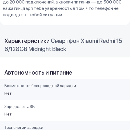
до 20 000 подключений, а кнопки питания — до 500 000
нажатий, даря тебе уверенность в том, что телефон не
подведет в любой ситуации.
Характеристики
Смартфон Xiaomi Redmi 15
6/128GB Midnight Black
Автономность и питание
Возможность беспроводной зарядки
Нет
Зарядка от USB
Нет
Технологии зарядки