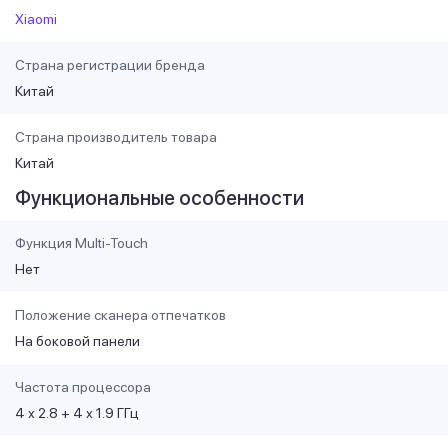
Xiaomi
Страна регистрации бренда
Китай
Страна производитель товара
Китай
Функциональные особенности
Функция Multi-Touch
Нет
Положение сканера отпечатков
На боковой панели
Частота процессора
4 х 2.8 + 4 х 1.9 ГГц