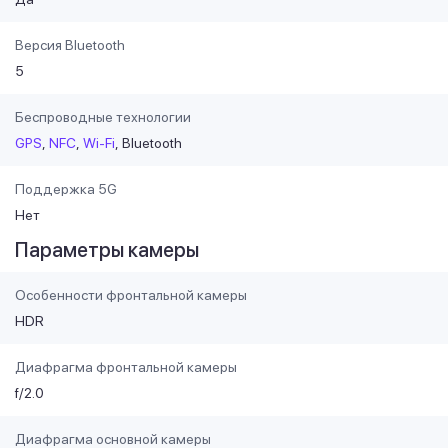
Версия Bluetooth
5
Беспроводные технологии
GPS
NFC
Wi-Fi
Bluetooth
Поддержка 5G
Нет
Параметры камеры
Особенности фронтальной камеры
HDR
Диафрагма фронтальной камеры
f/2.0
Диафрагма основной камеры