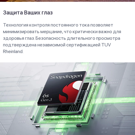
Защита Ваших глаз
Технология контроля постоянного тока позволяет
минимизировать мерцание, что критически важно для
здоровья глаз. Безопасность длительного просмотра
подтверждена независимой сертификацией TUV
Rheinland.