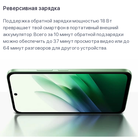
Реверсивная зарядка
Поддержка обратной зарядки мощностью 18 Вт
превращает твой смартфон в портативный внешний
аккумулятор. Всего за 10 минут обратной подзарядки
можно обеспечить до 37 минут просмотра видео или до
64 минут разговоров для другого устройства.