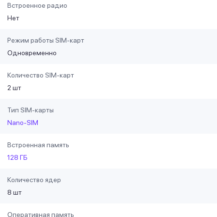
Встроенное радио
Нет
Режим работы SIM-карт
Одновременно
Количество SIM-карт
2 шт
Тип SIM-карты
Nano-SIM
Встроенная память
128 ГБ
Количество ядер
8 шт
Оперативная память