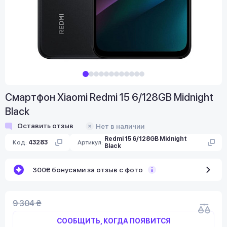
Смартфон Xiaomi Redmi 15 6/128GB Midnight
Black
Оставить отзыв
Нет в наличии
Redmi 15 6/128GB Midnight
Код:
43283
Артикул:
Black
300₴ бонусами за отзыв с фото
9 304 ₴
СООБЩИТЬ, КОГДА ПОЯВИТСЯ