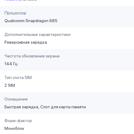
Процессор
Qualcomm Snapdragon 685
Дополнительные характеристики
Реверсивная зарядка
Частота обновления экрана
144 Гц
Тип слота SIM
2 SIM
Оснащение
Быстрая зарядка
Слот для карты памяти
Форм-фактор
Моноблок