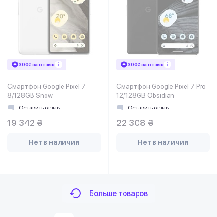
300₴ за отзыв
300₴ за отзыв
Смартфон Google Pixel 7
Смартфон Google Pixel 7 Pro
8/128GB Snow
12/128GB Obsidian
Оставить отзыв
Оставить отзыв
19 342 ₴
22 308 ₴
Нет в наличии
Нет в наличии
Больше товаров