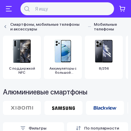
Смартфоны, мобильные телефоны
Мобильные
и аксессуары
телефоны
С поддержкой
Аккумуляторы с
8/256
NFC
большой
емкостью
Алюминиевые смартфоны
Фильтры
По популярности