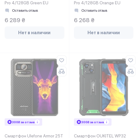
Pro 4/128GB Green EU
Pro 4/128GB Orange EU
Оставить отзыв
Оставить отзыв
6 289 ₴
6 268 ₴
Нет в наличии
Нет в наличии
300₴ за отзыв
300₴ за отзыв
Смартфон Ulefone Armor 25T
Смартфон OUKITEL WP32