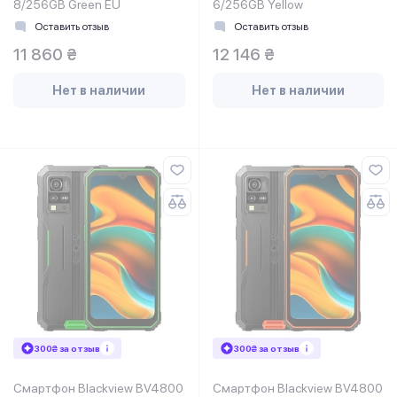
8/256GB Green EU
6/256GB Yellow
Оставить отзыв
Оставить отзыв
11 860 ₴
12 146 ₴
Нет в наличии
Нет в наличии
300₴ за отзыв
300₴ за отзыв
Смартфон Blackview BV4800
Смартфон Blackview BV4800