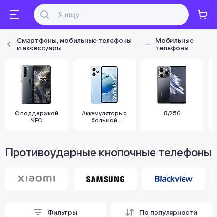
Смартфоны, мобильные телефоны
Мобильные
и аксессуары
телефоны
С поддержкой
Аккумуляторы с
8/256
NFC
большой
емкостью
Противоударные кнопочные телефоны
Фильтры
По популярности