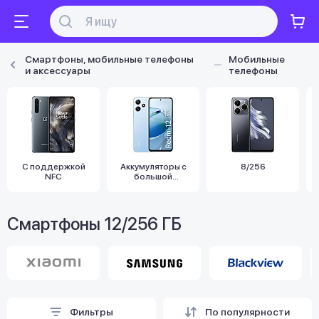
Смартфоны, мобильные телефоны
Мобильные
и аксессуары
телефоны
С поддержкой
Аккумуляторы с
8/256
NFC
большой
емкостью
Смартфоны 12/256 ГБ
Фильтры
По популярности