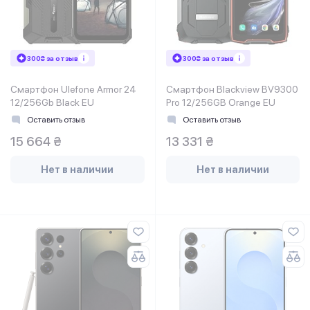
300₴ за отзыв
300₴ за отзыв
Смартфон Ulefone Armor 24
Смартфон Blackview BV9300
12/256Gb Black EU
Pro 12/256GB Orange EU
Оставить отзыв
Оставить отзыв
15 664 ₴
13 331 ₴
Нет в наличии
Нет в наличии