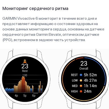
Мониторинг сердечного ритма
GARMIN Vivoactive 6 мониторит в течение всего дня и
предоставляет информацию о состоянии здоровья на
основе данных мониторинга сердца, основаны на датчике
сердечного ритма Garmin Elevate, оптическом датчике
(PPG), встроенном в заднюю часть устройства.