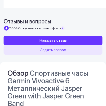
Отзывы и вопросы
300₴ бонусами за отзыв с фото
Написать отзыв
Задать вопрос
Обзор
Спортивные часы
Garmin Vivoactive 6
Металлический Jasper
Green with Jasper Green
Band