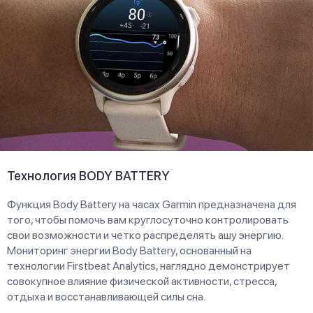
Технология BODY BATTERY
Функция Body Battery на часах Garmin предназначена для
того, чтобы помочь вам круглосуточно контролировать
свои возможности и четко распределять ашу энергию.
Мониторинг энергии Body Battery, основанный на
технологии Firstbeat Analytics, наглядно демонстрирует
совокупное влияние физической активности, стресса,
отдыха и восстанавливающей силы сна.