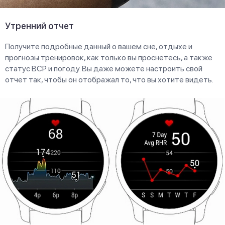
Утренний отчет
Получите подробные данный о вашем сне, отдыхе и
прогнозы тренировок, как только вы проснетесь, а также
статус ВСР и погоду. Вы даже можете настроить свой
отчет так, чтобы он отображал то, что вы хотите видеть.