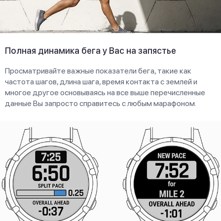
Полная динамика бега у Вас на запястье
Просматривайте важные показатели бега, такие как
частота шагов, длина шага, время контакта с землей и
многое другое основываясь на все выше перечисленные
данные Вы запросто справитесь с любым марафоном.