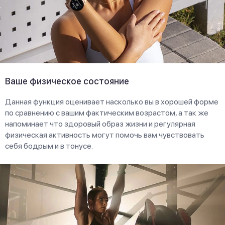
Ваше физическое состояние
Данная функция оценивает насколько вы в хорошей форме
по сравнению с вашим фактическим возрастом, а так же
напоминает что здоровый образ жизни и регулярная
физическая активность могут помочь вам чувствовать
себя бодрым и в тонусе.