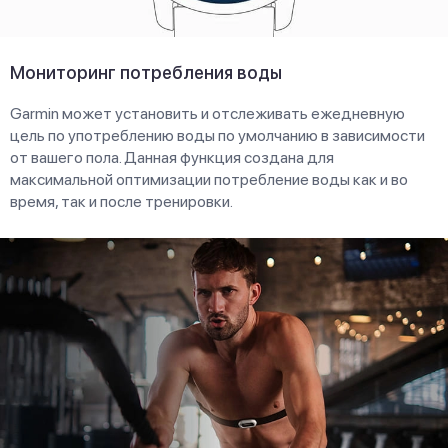
Мониторинг потребления воды
Garmin может установить и отслеживать ежедневную
цель по употреблению воды по умолчанию в зависимости
от вашего пола. Данная функция создана для
максимальной оптимизации потребление воды как и во
время, так и после тренировки.