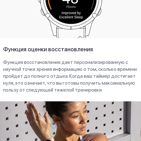
Функция оценки восстановления
Функция восстановления дает персонализированную с
научной точки зрения информацию о том, сколько времени
пройдет до полного отдыха. Когда ваш таймер достигает
нуля, это означает, что вы готовы получить максимальную
пользу от следующей тяжелой тренировки.