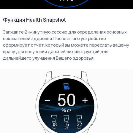
Функция Health Snapshot
Запишите 2-минутную сессию для определения основных
показателей здоровья. После этого устройство
сформирует отчет, который вы можете переслать вашему
врачу для получения дальнейших инструкций для
дальнейшего улучшения Вашего здоровья.