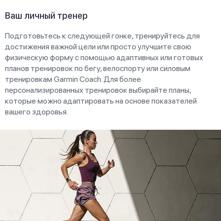
Ваш личный тренер
Подготовьтесь к следующей гонке, тренируйтесь для
достижения важной цели или просто улучшите свою
физическую форму с помощью адаптивных или готовых
планов тренировок по бегу, велоспорту или силовым
тренировкам Garmin Coach. Для более
персонализированных тренировок выбирайте планы,
которые можно адаптировать на основе показателей
вашего здоровья.