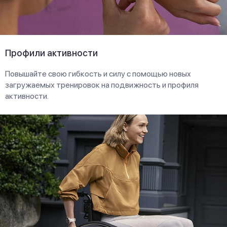
Профили активности
Повышайте свою гибкость и силу с помощью новых
загружаемых тренировок на подвижность и профиля
активности.