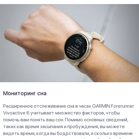
Мониторинг сна
Расширенное отслеживание сна в часах GARMIN Forerunner
Vivoactive 6 учитывает множество факторов, чтобы
помочь вам понять ваш сон. Помимо основных сведений,
таких как время засыпания и пробуждения, вы можете
видеть время, когда вы бодрствовали, и сколько времени