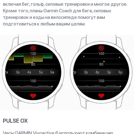
включая бег, гольф, силовые тренировки и многое другое.
Кроме того, планы Garmin Coach для бега, силовых
тренировок и езды на велосипеде помогут вам
подготовиться к любым вашим целям.
PULSE OX
Часы GARMIN Vivoactive 6 используют комбинацию