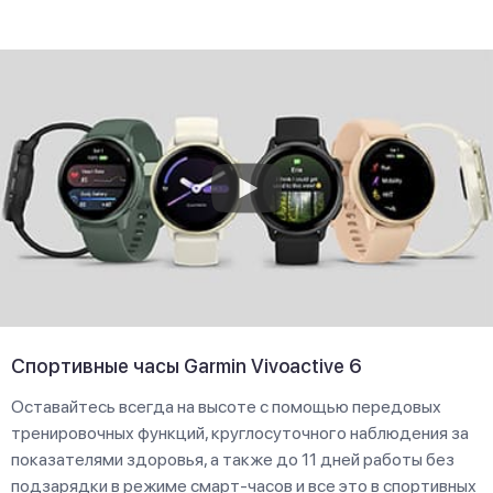
Спортивные часы Garmin Vivoactive 6
Оставайтесь всегда на высоте с помощью передовых
тренировочных функций, круглосуточного наблюдения за
показателями здоровья, а также до 11 дней работы без
подзарядки в режиме смарт-часов и все это в спортивных