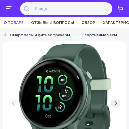
О ТОВАРЕ
ОТЗЫВЫ И ВОПРОСЫ
ОБЗОР
ХАРАКТЕРИ
Смарт часы и фитнес трекеры
Спортивные часы