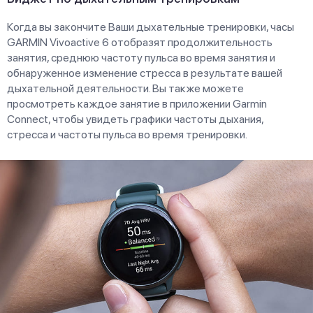
Когда вы закончите Ваши дыхательные тренировки, часы
GARMIN Vivoactive 6 отобразят продолжительность
занятия, среднюю частоту пульса во время занятия и
обнаруженное изменение стресса в результате вашей
дыхательной деятельности. Вы также можете
просмотреть каждое занятие в приложении Garmin
Connect, чтобы увидеть графики частоты дыхания,
стресса и частоты пульса во время тренировки.