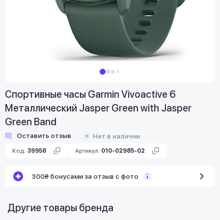
Спортивные часы Garmin Vivoactive 6
Металлический Jasper Green with Jasper
Green Band
Оставить отзыв
Нет в наличии
Код:
39958
Артикул:
010-02985-02
300₴ бонусами за отзыв с фото
Другие товары бренда