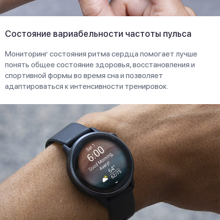
Состояние вариабельности частоты пульса
Мониторинг состояния ритма сердца помогает лучше
понять общее состояние здоровья, восстановления и
спортивной формы во время сна и позволяет
адаптироваться к интенсивности тренировок.