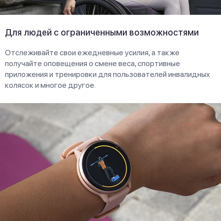
Для людей с ограниченными возможностями
Отслеживайте свои ежедневные усилия, а также
получайте оповещения о смене веса, спортивные
приложения и тренировки для пользователей инвалидных
колясок и многое другое.