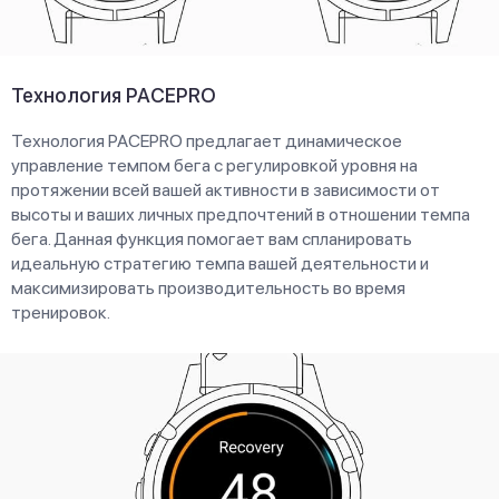
Технология PACEPRO
Технология PACEPRO предлагает динамическое
управление темпом бега с регулировкой уровня на
протяжении всей вашей активности в зависимости от
высоты и ваших личных предпочтений в отношении темпа
бега. Данная функция помогает вам спланировать
идеальную стратегию темпа вашей деятельности и
максимизировать производительность во время
тренировок.