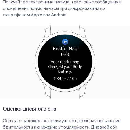
Получайте электронные письма, текстовые сообщения и
оповещения прямо на часы при синхронизации со
смартфоном Apple или Android.
Оценка дневного сна
Сон дает множество преимуществ, включая повышение
бдительности и снижение утомляемости. Дневной сон