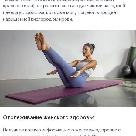
красного и инфракрасного света с датчиками на задней
панели устройства, которые могут оценить процент
насыщенной кислородом крови.
Отслеживание женского здоровья
Получите полную информацию о женском здоровье с