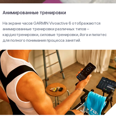
Анимированные тренировки
На экране часов GARMIN Vivoactive 6 отображаются
анимированные тренировки различных типов –
кардиотренировки, силовые тренировки, йога и пилатес
для полного понимания процесса занятий.