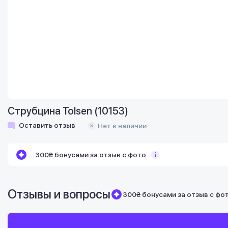
Струбцина Tolsen (10153)
Оставить отзыв
Нет в наличии
300₴ бонусами за отзыв с фото
Отзывы и вопросы
300₴ бонусами за отзыв с фо