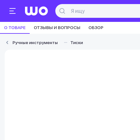
О ТОВАРЕ
ОТЗЫВЫ И ВОПРОСЫ
ОБЗОР
Ручные инструменты
Тиски