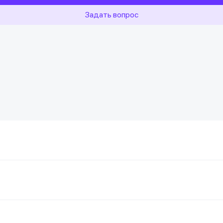
Задать вопрос