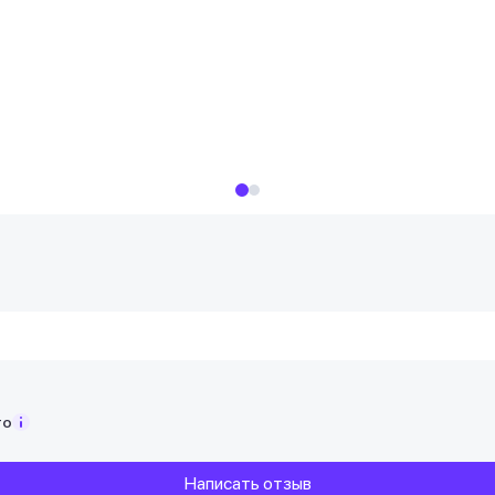
то
Написать отзыв