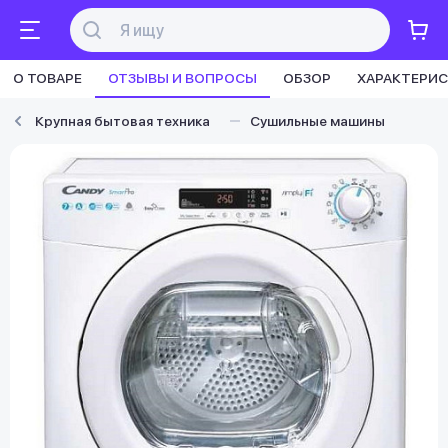
О ТОВАРЕ
ОТЗЫВЫ И ВОПРОСЫ
ОБЗОР
ХАРАКТЕРИ
Крупная бытовая техника
Сушильные машины