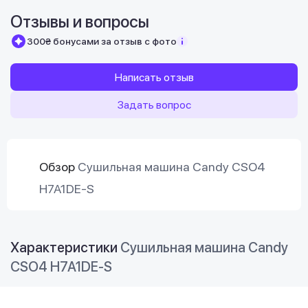
Отзывы и вопросы
300₴ бонусами за отзыв с фото
Написать отзыв
Задать вопрос
Обзор
Сушильная машина Candy CSO4
H7A1DE-S
Характеристики
Сушильная машина Candy
CSO4 H7A1DE-S