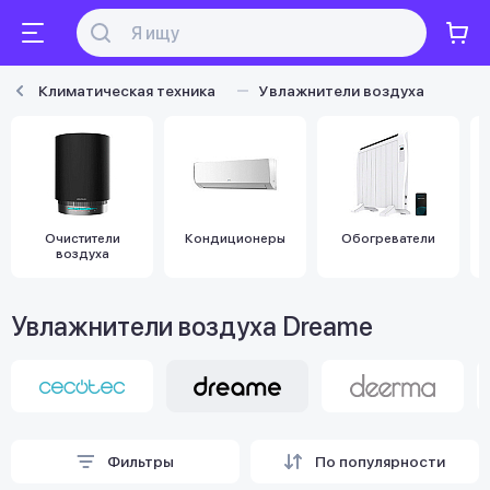
Климатическая техника
Увлажнители воздуха
Очистители
Кондиционеры
Обогреватели
воздуха
Увлажнители воздуха Dreame
Фильтры
По популярности