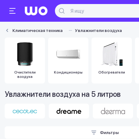
Климатическая техника
Увлажнители воздуха
Очистители
Кондиционеры
Обогреватели
воздуха
Увлажнители воздуха на 5 литров
Фильтры