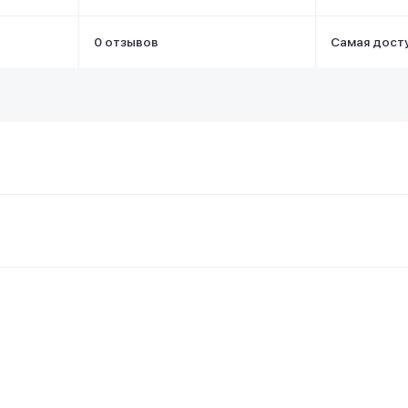
0 отзывов
Самая дост