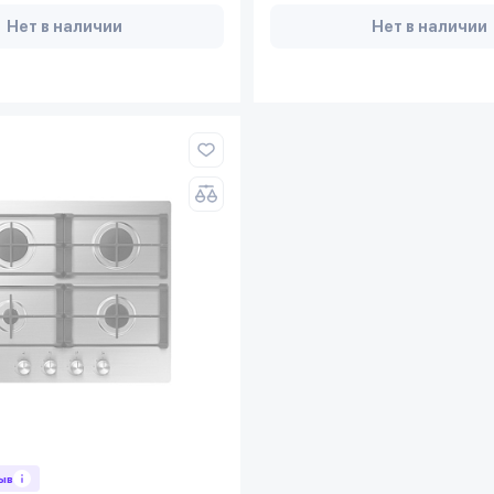
Нет в наличии
Нет в наличии
зыв