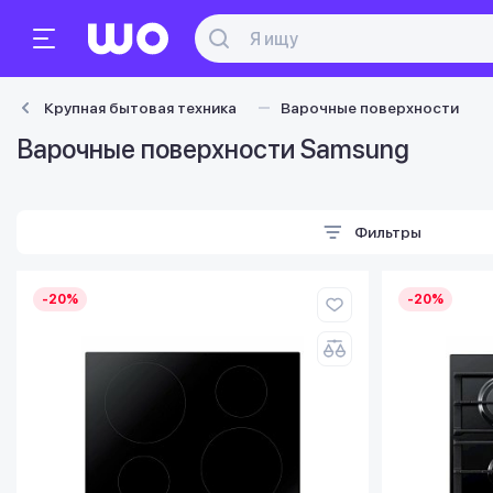
Крупная бытовая техника
Варочные поверхности
Варочные поверхности Samsung
Фильтры
-20%
-20%