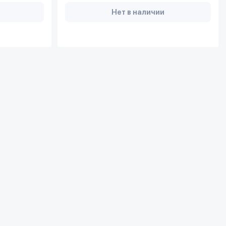
Нет в наличии