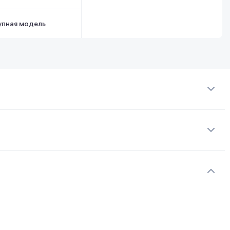
упная модель