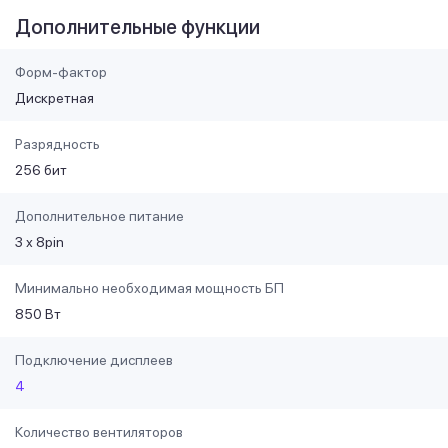
Дополнительные функции
Форм-фактор
Дискретная
Разрядность
256 бит
Дополнительное питание
3 х 8pin
Минимально необходимая мощность БП
850 Вт
Подключение дисплеев
4
Количество вентиляторов