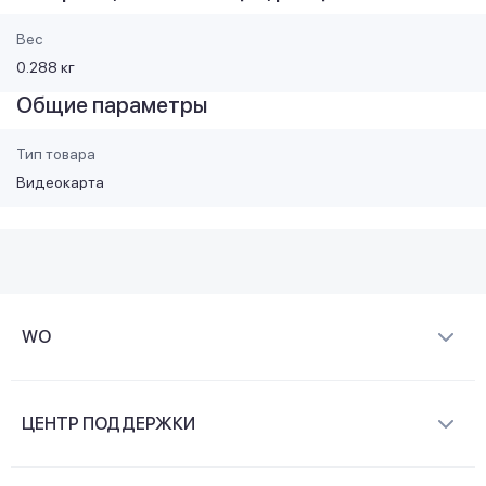
Вес
0.288 кг
Общие параметры
Тип товара
Видеокарта
WO
О компании
ЦЕНТР ПОДДЕРЖКИ
Новости и видеообзоры