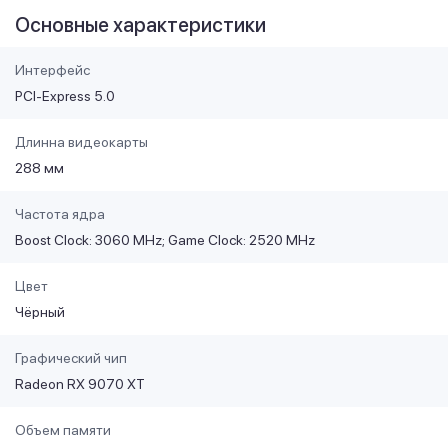
Основные характеристики
Интерфейс
PCI-Express 5.0
Длинна видеокарты
288 мм
Частота ядра
Boost Clock: 3060 MHz; Game Clock: 2520 MHz
Цвет
Чёрный
Графический чип
Radeon RX 9070 XT
Объем памяти