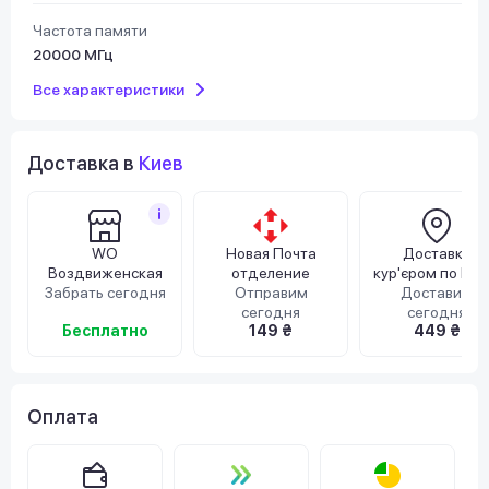
Частота памяти
20000 МГц
Все характеристики
Доставка в
Киев
WO
Новая Почта
Доставка
Воздвиженская
отделение
кур'єром по Киє
Забрать сегодня
Отправим
Доставим
сегодня
сегодня
Бесплатно
149 ₴
449 ₴
Оплата