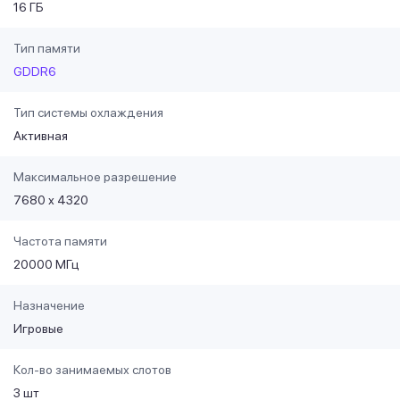
16 ГБ
Тип памяти
GDDR6
Тип системы охлаждения
Активная
Максимальное разрешение
7680 х 4320
Частота памяти
20000 МГц
Назначение
Игровые
Кол-во занимаемых слотов
3 шт