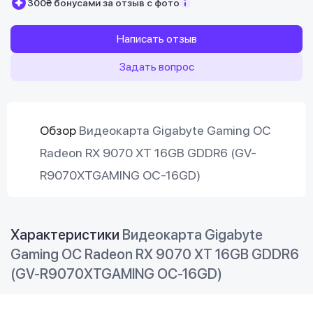
300₴ бонусами за отзыв с фото
Написать отзыв
Задать вопрос
Обзор
Видеокарта Gigabyte Gaming OC
Radeon RX 9070 XT 16GB GDDR6 (GV-
R9070XTGAMING OC-16GD)
Характеристики
Видеокарта Gigabyte
Gaming OC Radeon RX 9070 XT 16GB GDDR6
(GV-R9070XTGAMING OC-16GD)