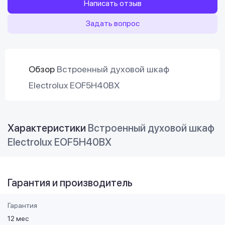
Написать отзыв
Задать вопрос
Обзор
Встроенный духовой шкаф
Electrolux EOF5H40BX
Характеристики
Встроенный духовой шкаф
Electrolux EOF5H40BX
Гарантия и производитель
Гарантия
12 мес