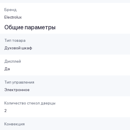
Бренд
Electrolux
Общие параметры
Тип товара
Духовой шкаф
Дисплей
Да
Тип управления
Электронное
Количество стекол дверцы
2
Конвекция