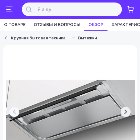
О ТОВАРЕ
ОТЗЫВЫ И ВОПРОСЫ
ОБЗОР
ХАРАКТЕРИ
Крупная бытовая техника
Вытяжки