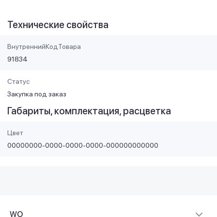
Технические свойства
ВнутреннийКодТовара
91834
Статус
Закупка под заказ
Габариты, комплектация, расцветка
Цвет
00000000-0000-0000-0000-000000000000
WO