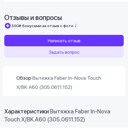
Отзывы и вопросы
300₴ бонусами за отзыв с фото
Написать отзыв
Задать вопрос
Обзор
Вытяжка Faber In-Nova Touch
X/BK A60 (305.0611.152)
Характеристики
Вытяжка Faber In-Nova
Touch X/BK A60 (305.0611.152)