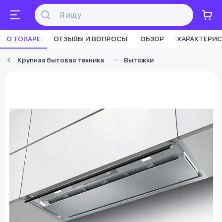
О ТОВАРЕ
ОТЗЫВЫ И ВОПРОСЫ
ОБЗОР
ХАРАКТЕРИ
Крупная бытовая техника
Вытяжки