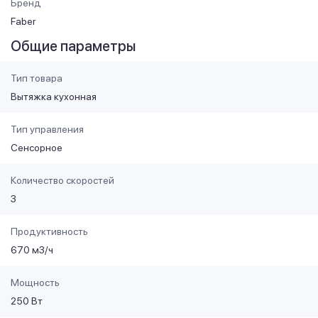
Бренд
Faber
Общие параметры
Тип товара
Вытяжка кухонная
Тип управления
Сенсорное
Количество скоростей
3
Продуктивность
670 м3/ч
Мощность
250 Вт