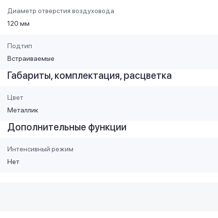
Диаметр отверстия воздуховода
120 мм
Подтип
Встраиваемые
Габариты, комплектация, расцветка
Цвет
Металлик
Дополнительные функции
Интенсивный режим
Нет