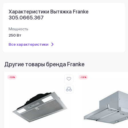
Характеристики Вытяжка Franke
305.0665.367
Мощность
250 Вт
Все характеристики
Другие товары бренда
Franke
-13%
-13%