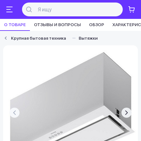
О ТОВАРЕ
ОТЗЫВЫ И ВОПРОСЫ
ОБЗОР
ХАРАКТЕРИ
Крупная бытовая техника
Вытяжки