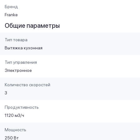
Бренд
Franke
Общие параметры
Тип товара
Вытяжка кухонная
Тип управления
Электронное
Количество скоростей
3
Продуктивность
1120 м3/ч
Мощность
250 Вт