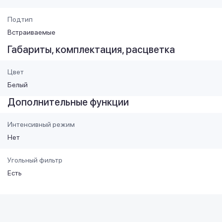
Подтип
Встраиваемые
Габариты, комплектация, расцветка
Цвет
Белый
Дополнительные функции
Интенсивный режим
Нет
Угольный фильтр
Есть