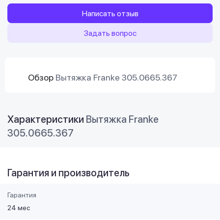
Написать отзыв
Задать вопрос
Обзор
Вытяжка Franke 305.0665.367
Характеристики
Вытяжка Franke
305.0665.367
Гарантия и производитель
Гарантия
24 мес