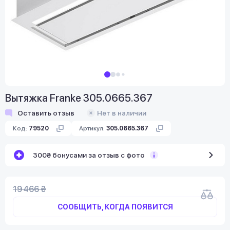
Вытяжка Franke 305.0665.367
Оставить отзыв
Нет в наличии
Код:
79520
Артикул:
305.0665.367
300₴ бонусами за отзыв с фото
19 466 ₴
СООБЩИТЬ, КОГДА ПОЯВИТСЯ