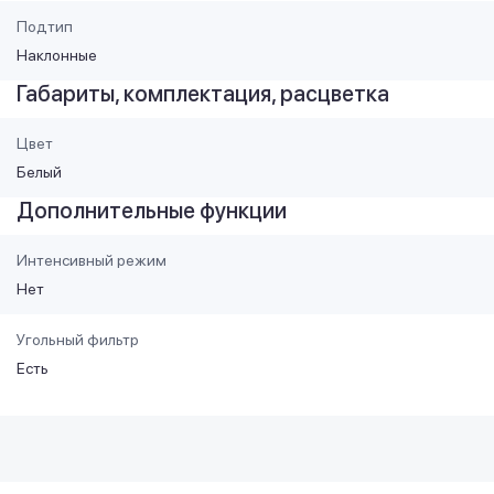
Подтип
Наклонные
Габариты, комплектация, расцветка
Цвет
Белый
Дополнительные функции
Интенсивный режим
Нет
Угольный фильтр
Есть