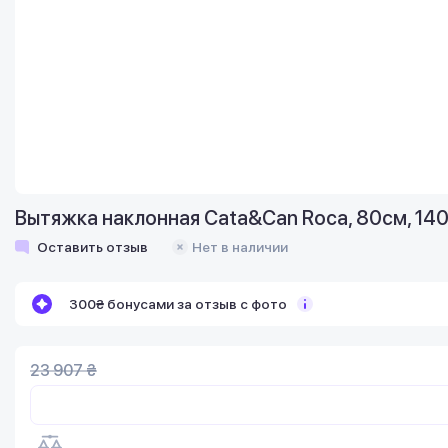
Вытяжка наклонная Cata&Can Roca, 80см, 140
Оставить отзыв
Нет в наличии
300₴ бонусами за отзыв с фото
23 907 ₴