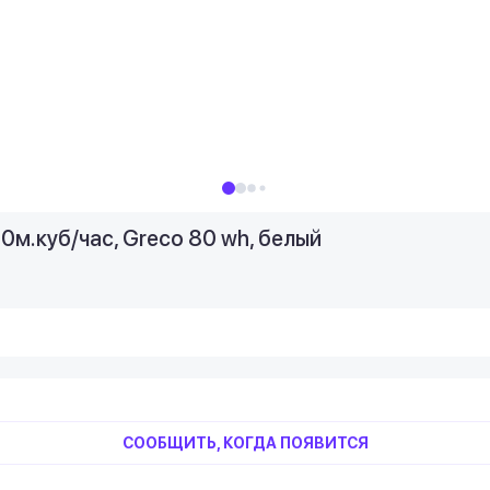
0м.куб/час, Greco 80 wh, белый
СООБЩИТЬ, КОГДА ПОЯВИТСЯ