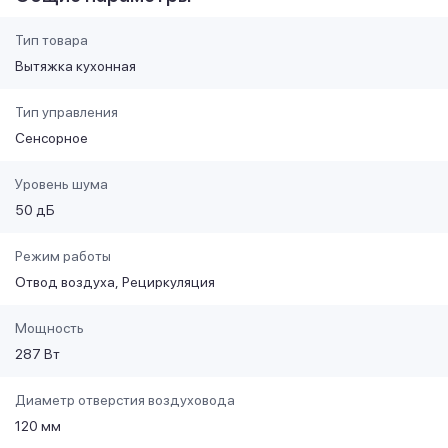
Тип товара
Вытяжка кухонная
Тип управления
Сенсорное
Уровень шума
50 дБ
Режим работы
Отвод воздуха
Рециркуляция
Мощность
287 Вт
Диаметр отверстия воздуховода
120 мм