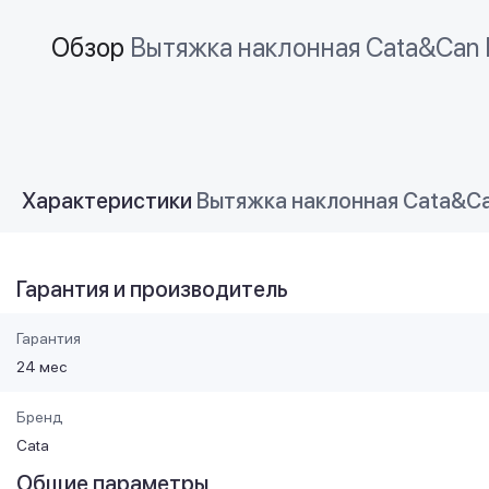
Обзор
Вытяжка наклонная Cata&Can R
Характеристики
Вытяжка наклонная Cata&Can
Гарантия и производитель
Гарантия
24 мес
Бренд
Cata
Общие параметры