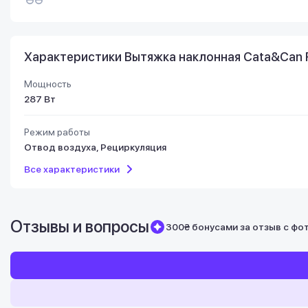
Характеристики Вытяжка наклонная Cata&Can Ro
Мощность
287 Вт
Режим работы
Отвод воздуха, Рециркуляция
Все характеристики
Отзывы и вопросы
300₴ бонусами за отзыв с фо