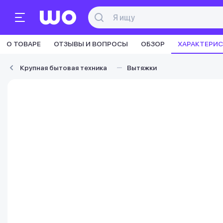
О ТОВАРЕ
ОТЗЫВЫ И ВОПРОСЫ
ОБЗОР
ХАРАКТЕРИ
Крупная бытовая техника
Вытяжки