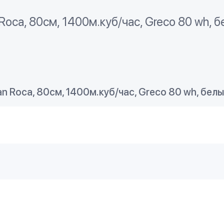
oca, 80см, 1400м.куб/час, Greco 80 wh, 
 Roca, 80см, 1400м.куб/час, Greco 80 wh, бел