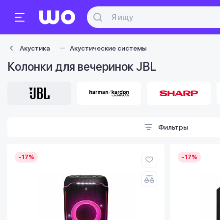
Акустика
Акустические системы
Колонки для вечеринок JBL
Фильтры
-17%
-17%