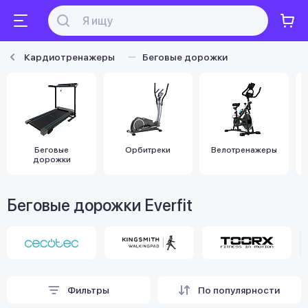
Кардиотренажеры
Беговые дорожки
Беговые
Орбитреки
Велотренажеры
дорожки
Беговые дорожки Everfit
Фильтры
По популярности