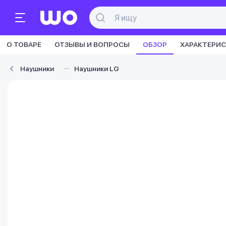
О ТОВАРЕ
ОТЗЫВЫ И ВОПРОСЫ
ОБЗОР
ХАРАКТЕРИ
Наушники
Наушники LG