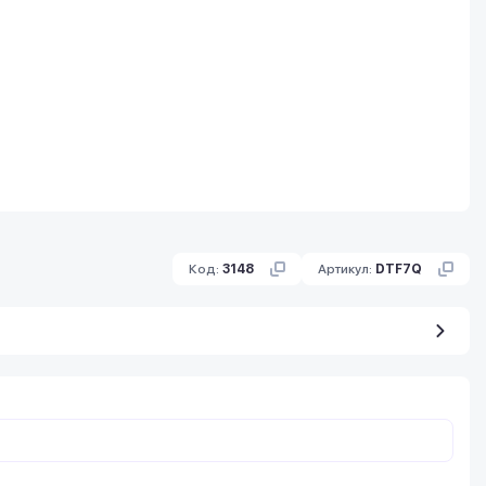
Код:
3148
Артикул:
DTF7Q