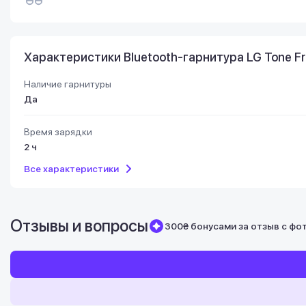
Характеристики Bluetooth-гарнитура LG Tone Fre
Наличие гарнитуры
Да
Время зарядки
2 ч
Все характеристики
Отзывы и вопросы
300₴ бонусами за отзыв с фо