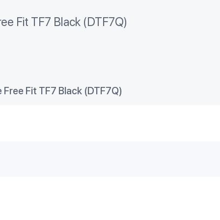
ee Fit TF7 Black (DTF7Q)
 Free Fit TF7 Black (DTF7Q)