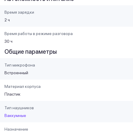
Время зарядки
2 ч
Время работы в режиме разговора
30 ч
Общие параметры
Тип микрофона
Встроенный
Материал корпуса
Пластик
Тип наушников
Ваккумные
Назначение