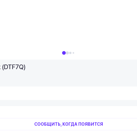
k (DTF7Q)
СООБЩИТЬ, КОГДА ПОЯВИТСЯ