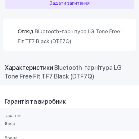
Задати запитання
Огляд
Bluetooth-гарнітура LG Tone Free
Fit TF7 Black (DTF7Q)
Характеристики
Bluetooth-гарнітура LG
Tone Free Fit TF7 Black (DTF7Q)
Гарантія та виробник
Гарантія
6 міс
Бренд