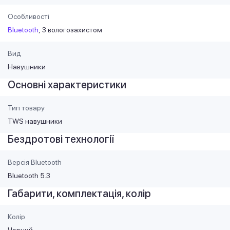
Особливості
Bluetooth
З вологозахистом
Вид
Навушники
Основні характеристики
Тип товару
TWS навушники
Бездротові технології
Версія Bluetooth
Bluetooth 5.3
Габарити, комплектація, колір
Колір
Чорний