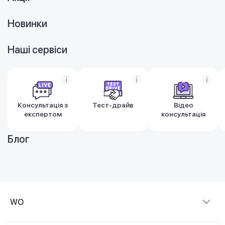
Новинки
Наші сервіси
Консультація з
Тест-драйв
Відео
експертом
консультація
Блог
WO