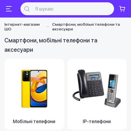
Інтернет-магазин
Смартфони, мобільні телефони та
ШО
аксесуари
Смартфони, мобільні телефони та
аксесуари
Мобільні телефони
IP-телефони