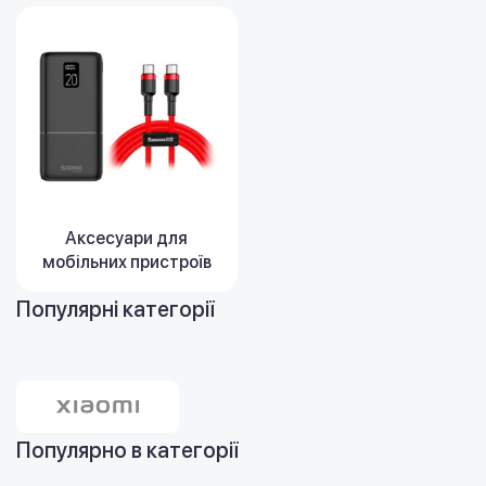
Аксесуари для
мобільних пристроїв
Популярні категорії
Популярно в категорії