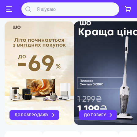
ДО РОЗПРОДАЖУ
ДО ТОВАРУ